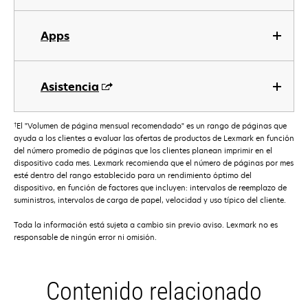
Apps
Asistencia
†
El "Volumen de página mensual recomendado" es un rango de páginas que
ayuda a los clientes a evaluar las ofertas de productos de Lexmark en función
del número promedio de páginas que los clientes planean imprimir en el
dispositivo cada mes. Lexmark recomienda que el número de páginas por mes
esté dentro del rango establecido para un rendimiento óptimo del
dispositivo, en función de factores que incluyen: intervalos de reemplazo de
suministros, intervalos de carga de papel, velocidad y uso típico del cliente.
Toda la información está sujeta a cambio sin previo aviso. Lexmark no es
responsable de ningún error ni omisión.
Contenido relacionado