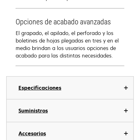
Opciones de acabado avanzadas
El grapado, el apilado, el perforado y los
boletines de hojas plegadas en tres y en el
medio brindan a los usuarios opciones de
acabado para las distintas necesidades.
Especificaciones
Suministros
Accesorios