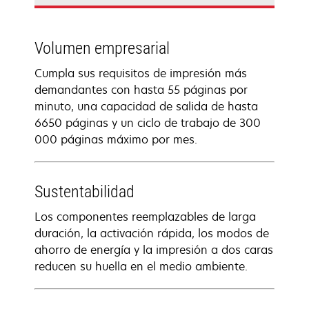
Volumen empresarial
Cumpla sus requisitos de impresión más
demandantes con hasta 55 páginas por
minuto, una capacidad de salida de hasta
6650 páginas y un ciclo de trabajo de 300
000 páginas máximo por mes.
Sustentabilidad
Los componentes reemplazables de larga
duración, la activación rápida, los modos de
ahorro de energía y la impresión a dos caras
reducen su huella en el medio ambiente.