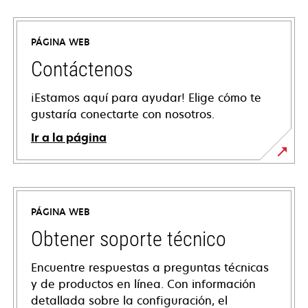
PÁGINA WEB
Contáctenos
¡Estamos aquí para ayudar! Elige cómo te
gustaría conectarte con nosotros.
Ir a la página
PÁGINA WEB
Obtener soporte técnico
Encuentre respuestas a preguntas técnicas
y de productos en línea. Con información
detallada sobre la configuración, el