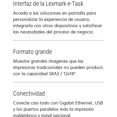
Interfaz de la Lexmark e-Task
Acceda a las soluciones en pantalla para
personalizar la experiencia de usuario,
integrarla con otros dispositivos y satisfacer
las necesidades del proceso de negocio.
Formato grande
Muestre grandes imagenes que las
impresoras tradicionales no pueden producir,
con la capacidad SRA3 / 12x18".
Conectividad
Conecte casi todo con Gigabit Ethernet, USB
y los puertos paralelos más la impresión
inalámbrica y móvil opcional.