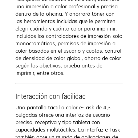
una impresión a color profesional y precisa
dentro de la oficina. Y ahorrará tóner con
las herramientas incluidas que le permiten
elegir cuándo y cuánto color para imprimir,
incluidos los controladores de impresión solo
monocromáticos, permisos de impresión a
color basados en el usuario y cuotas, control
de densidad de color global, ahorro de color
según los objetivos, prueba antes de
imprimir, entre otros.
Interacción con facilidad
Una pantalla táctil a color e-Task de 4,3
pulgadas ofrece una interfaz de usuario
preciso, receptiva y tipo tableta con
capacidades multitáctiles. La interfaz e-Task
también abre un mundo de aplicaciones de