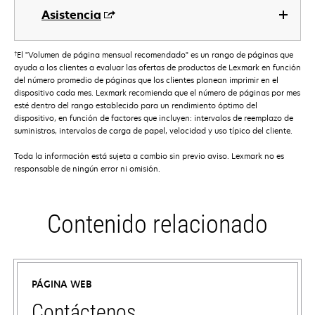
Asistencia
†
El "Volumen de página mensual recomendado" es un rango de páginas que
ayuda a los clientes a evaluar las ofertas de productos de Lexmark en función
del número promedio de páginas que los clientes planean imprimir en el
dispositivo cada mes. Lexmark recomienda que el número de páginas por mes
esté dentro del rango establecido para un rendimiento óptimo del
dispositivo, en función de factores que incluyen: intervalos de reemplazo de
suministros, intervalos de carga de papel, velocidad y uso típico del cliente.
Toda la información está sujeta a cambio sin previo aviso. Lexmark no es
responsable de ningún error ni omisión.
Contenido relacionado
PÁGINA WEB
Contáctenos