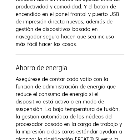
productividad y comodidad. Y el botón de
encendido en el panel frontal y puerto USB
de impresión directa nuevos, además de
gestión de dispositivos basado en
navegador seguro hacen que sea incluso
más fácil hacer las cosas.
Ahorro de energía
Asegúrese de contar cada vatio con la
función de administración de energía que
reduce el consumo de energía si el
dispositivo está activo o en modo de
suspensión. La baja temperatura de fusión,
la gestión automática de los núcleos del
procesador basado en la carga de trabajo y
la impresión a dos caras estándar ayudan a
alcanzar la clasificación EPEAT® Silver y la