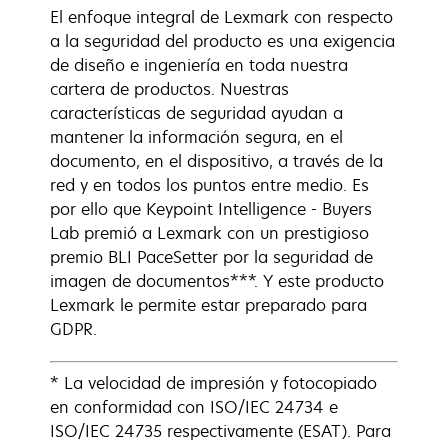
El enfoque integral de Lexmark con respecto
a la seguridad del producto es una exigencia
de diseño e ingeniería en toda nuestra
cartera de productos. Nuestras
características de seguridad ayudan a
mantener la información segura, en el
documento, en el dispositivo, a través de la
red y en todos los puntos entre medio. Es
por ello que Keypoint Intelligence - Buyers
Lab premió a Lexmark con un prestigioso
premio BLI PaceSetter por la seguridad de
imagen de documentos***. Y este producto
Lexmark le permite estar preparado para
GDPR.
* La velocidad de impresión y fotocopiado
en conformidad con ISO/IEC 24734 e
ISO/IEC 24735 respectivamente (ESAT). Para