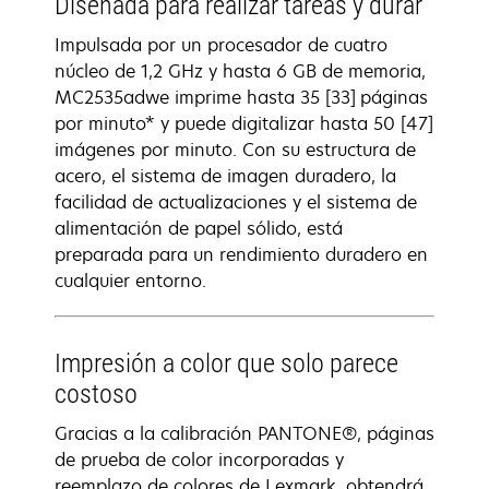
Diseñada para realizar tareas y durar
Impulsada por un procesador de cuatro
núcleo de 1,2 GHz y hasta 6 GB de memoria,
MC2535adwe imprime hasta 35 [33] páginas
por minuto* y puede digitalizar hasta 50 [47]
imágenes por minuto. Con su estructura de
acero, el sistema de imagen duradero, la
facilidad de actualizaciones y el sistema de
alimentación de papel sólido, está
preparada para un rendimiento duradero en
cualquier entorno.
Impresión a color que solo parece
costoso
Gracias a la calibración PANTONE®, páginas
de prueba de color incorporadas y
reemplazo de colores de Lexmark, obtendrá