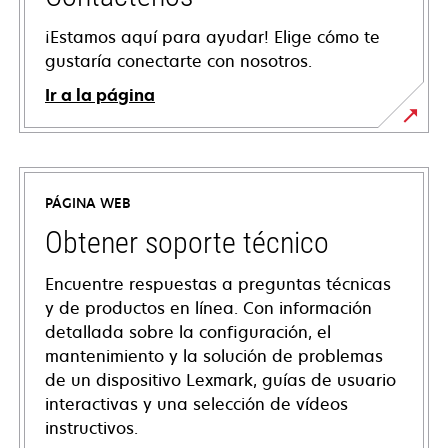
¡Estamos aquí para ayudar! Elige cómo te
gustaría conectarte con nosotros.
Ir a la página
PÁGINA WEB
Obtener soporte técnico
Encuentre respuestas a preguntas técnicas
y de productos en línea. Con información
detallada sobre la configuración, el
mantenimiento y la solución de problemas
de un dispositivo Lexmark, guías de usuario
interactivas y una selección de vídeos
instructivos.