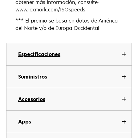
obtener más información, consulte:
www.lexmark.com/ISOspeeds.
*** El premio se basa en datos de América
del Norte y/o de Europa Occidental
Especificaciones
Suministros
Accesorios
Apps