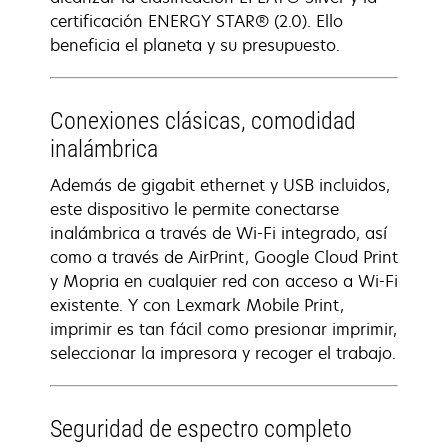
certificación ENERGY STAR® (2.0). Ello
beneficia el planeta y su presupuesto.
Conexiones clásicas, comodidad
inalámbrica
Además de gigabit ethernet y USB incluidos,
este dispositivo le permite conectarse
inalámbrica a través de Wi-Fi integrado, así
como a través de AirPrint, Google Cloud Print
y Mopria en cualquier red con acceso a Wi-Fi
existente. Y con Lexmark Mobile Print,
imprimir es tan fácil como presionar imprimir,
seleccionar la impresora y recoger el trabajo.
Seguridad de espectro completo