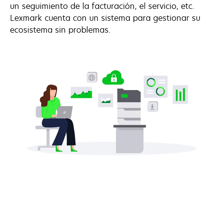
un seguimiento de la facturación, el servicio, etc.
Lexmark cuenta con un sistema para gestionar su
ecosistema sin problemas.