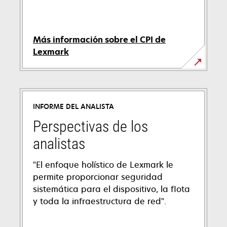
Más información sobre el CPI de
Lexmark
INFORME DEL ANALISTA
Perspectivas de los
analistas
"El enfoque holístico de Lexmark le
permite proporcionar seguridad
sistemática para el dispositivo, la flota
y toda la infraestructura de red".