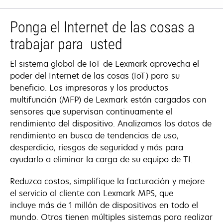
Ponga el Internet de las cosas a
trabajar para usted
El sistema global de IoT de Lexmark aprovecha el
poder del Internet de las cosas (IoT) para su
beneficio. Las impresoras y los productos
multifunción (MFP) de Lexmark están cargados con
sensores que supervisan continuamente el
rendimiento del dispositivo. Analizamos los datos de
rendimiento en busca de tendencias de uso,
desperdicio, riesgos de seguridad y más para
ayudarlo a eliminar la carga de su equipo de TI.
Reduzca costos, simplifique la facturación y mejore
el servicio al cliente con Lexmark MPS, que
incluye más de 1 millón de dispositivos en todo el
mundo. Otros tienen múltiples sistemas para realizar