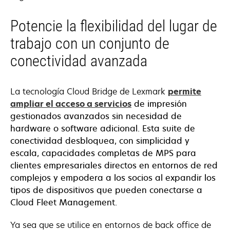
Potencie la flexibilidad del lugar de
trabajo con un conjunto de
conectividad avanzada
La tecnología Cloud Bridge de Lexmark
permite
ampliar el acceso a servicios
de impresión
gestionados avanzados sin necesidad de
hardware o software adicional. Esta suite de
conectividad desbloquea, con simplicidad y
escala, capacidades completas de MPS para
clientes empresariales directos en entornos de red
complejos y empodera a los socios al expandir los
tipos de dispositivos que pueden conectarse a
Cloud Fleet Management.
Ya sea que se utilice en entornos de back office de