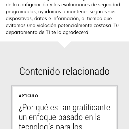
de la configuración y las evaluaciones de seguridad
programadas, ayudamos a mantener seguros sus
dispositivos, datos e información, al tiempo que
evitamos una violación potencialmente costosa. Tu
departamento de TI te lo agradecerá.
Contenido relacionado
ARTÍCULO
¿Por qué es tan gratificante
un enfoque basado en la
tecnología para los