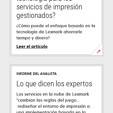
servicios de impresión
gestionados?
¿Cómo puede el enfoque basado en la
tecnología de Lexmark ahorrarle
tiempo y dinero?
Leer el artículo
INFORME DEL ANALISTA
Lo que dicen los expertos
Los servicios en la nube de Lexmark
"cambian las reglas del juego...
rediseñar el entorno de impresión a
una implementación basada en la