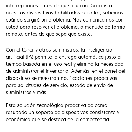
interrupciones antes de que ocurran. Gracias a
nuestros dispositivos habilitados para IoT, sabemos
cuándo surgirá un problema. Nos comunicamos con
usted para resolver el problema, a menudo de forma
remota, antes de que sepa que existe.
Con el tóner y otros suministros, la inteligencia
artificial (IA) permite la entrega automática justo a
tiempo basada en el uso real y elimina la necesidad
de administrar el inventario. Además, en el panel del
dispositivo se muestran notificaciones proactivas
para solicitudes de servicio, estado de envío de
suministros y más.
Esta solución tecnológica proactiva da como
resultado un soporte de dispositivos consistente y
económico que se destaca de la competencia.