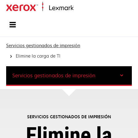
Inicio
Servicios gestionados de impresión
Elimine la carga de TI
Servicios gestionados de impresión
SERVICIOS GESTIONADOS DE IMPRESIÓN
Elimine la