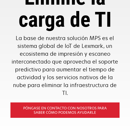
carga de TI
La base de nuestra solución MPS es el
sistema global de IoT de Lexmark, un
ecosistema de impresión y escaneo
interconectado que aprovecha el soporte
predictivo para aumentar el tiempo de
actividad y los servicios nativos de la
nube para eliminar la infraestructura de
TI.
PÓNGASE EN CONTACTO CON NOSOTROS PARA
SABER CÓMO PODEMOS AYUDARLE