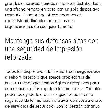
grandes empresas, tiendas minoristas distribuidas o
una oficina remota en casa con un solo dispositivo,
Lexmark Cloud Bridge ofrece opciones de
conectividad dinámica para su uso en
organizaciones de cualquier tamaño.
Mantenga sus defensas altas con
una seguridad de impresión
reforzada
Todos los dispositivos de Lexmark son
seguros por
diseño
y, debido a que somos propietarios de
nuestra tecnología, somos ágiles y receptivos para
una respuesta más rápida a las amenazas. También
podemos ayudarle a dar el siguiente paso en la
seguridad de la impresión a través de nuestra oferta
de servicios
de seguridad. Con la gestión continua