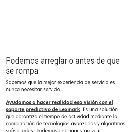
Podemos arreglarlo antes de que
se rompa
Sabemos que la mejor experiencia de servicio es
nunca necesitar servicio.
Ayudamos a hacer realidad esa visión con el
soporte predictivo de Lexmark
. Es una solución
que garantiza el tiempo de actividad mediante la
combinación de tecnologías avanzadas y algoritmos
sofisticados. Podemos anticipar y prevenir