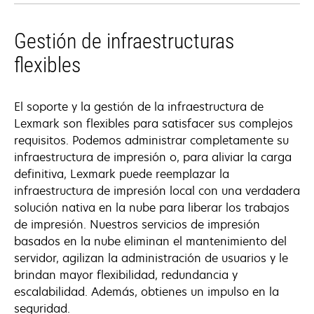
Gestión de infraestructuras
flexibles
El soporte y la gestión de la infraestructura de
Lexmark son flexibles para satisfacer sus complejos
requisitos. Podemos administrar completamente su
infraestructura de impresión o, para aliviar la carga
definitiva, Lexmark puede reemplazar la
infraestructura de impresión local con una verdadera
solución nativa en la nube para liberar los trabajos
de impresión. Nuestros servicios de impresión
basados en la nube eliminan el mantenimiento del
servidor, agilizan la administración de usuarios y le
brindan mayor flexibilidad, redundancia y
escalabilidad. Además, obtienes un impulso en la
seguridad.