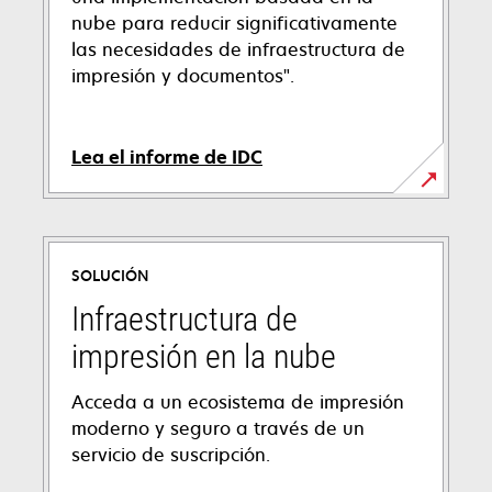
nube para reducir significativamente
las necesidades de infraestructura de
impresión y documentos".
Lea el informe de IDC
SOLUCIÓN
Infraestructura de
impresión en la nube
Acceda a un ecosistema de impresión
moderno y seguro a través de un
servicio de suscripción.