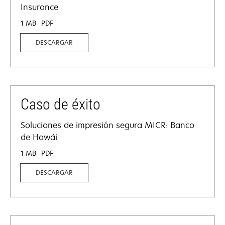
Insurance
1 MB
PDF
DESCARGAR
Caso de éxito
Soluciones de impresión segura MICR: Banco
de Hawái
1 MB
PDF
DESCARGAR