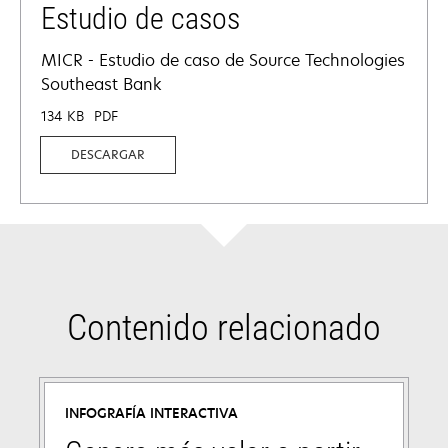
Estudio de casos
MICR - Estudio de caso de Source Technologies
Southeast Bank
134 KB
PDF
DESCARGAR
Contenido relacionado
INFOGRAFÍA INTERACTIVA