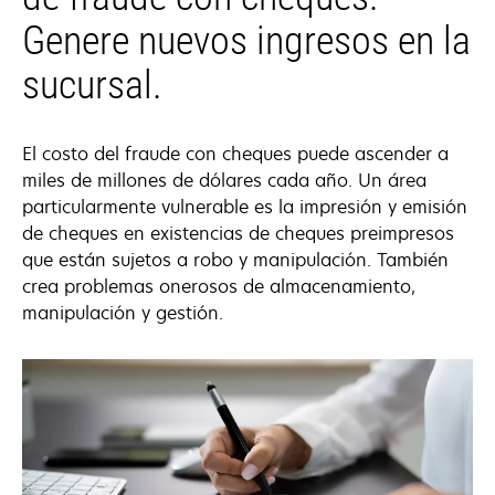
Genere nuevos ingresos en la
sucursal.
El costo del fraude con cheques puede ascender a
miles de millones de dólares cada año. Un área
particularmente vulnerable es la impresión y emisión
de cheques en existencias de cheques preimpresos
que están sujetos a robo y manipulación. También
crea problemas onerosos de almacenamiento,
manipulación y gestión.