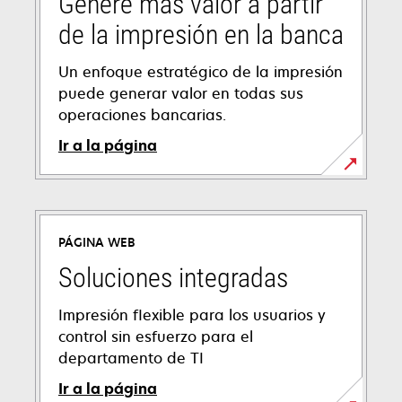
Genere más valor a partir
de la impresión en la banca
Un enfoque estratégico de la impresión
puede generar valor en todas sus
operaciones bancarias.
Ir a la página
PÁGINA WEB
Soluciones integradas
Impresión flexible para los usuarios y
control sin esfuerzo para el
departamento de TI
Ir a la página