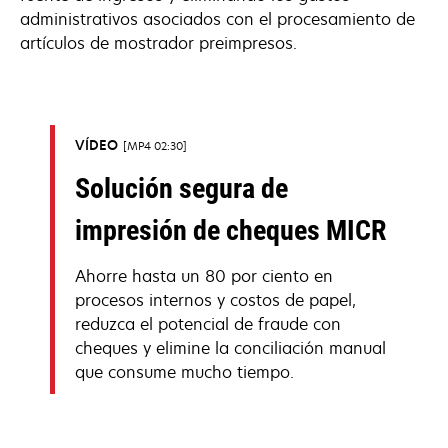
administrativos asociados con el procesamiento de
artículos de mostrador preimpresos.
VÍDEO
MP4 02:30
Solución segura de
impresión de cheques MICR
Ahorre hasta un 80 por ciento en
procesos internos y costos de papel,
reduzca el potencial de fraude con
cheques y elimine la conciliación manual
que consume mucho tiempo.