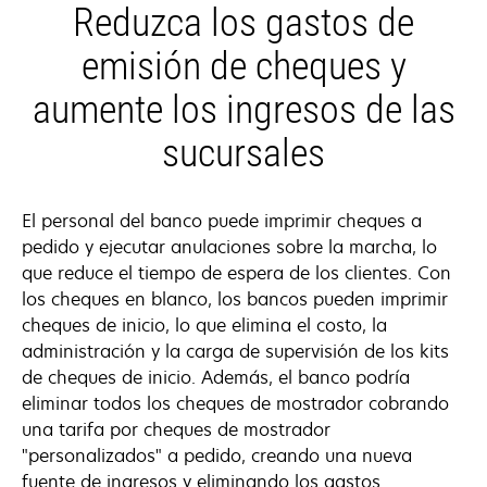
Reduzca los gastos de
emisión de cheques y
aumente los ingresos de las
sucursales
El personal del banco puede imprimir cheques a
pedido y ejecutar anulaciones sobre la marcha, lo
que reduce el tiempo de espera de los clientes. Con
los cheques en blanco, los bancos pueden imprimir
cheques de inicio, lo que elimina el costo, la
administración y la carga de supervisión de los kits
de cheques de inicio. Además, el banco podría
eliminar todos los cheques de mostrador cobrando
una tarifa por cheques de mostrador
"personalizados" a pedido, creando una nueva
fuente de ingresos y eliminando los gastos