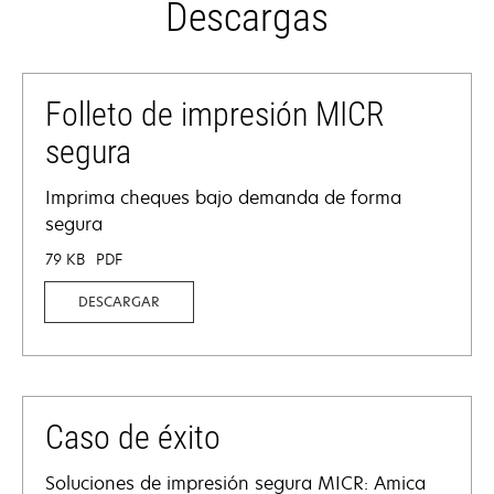
Descargas
Folleto de impresión MICR
segura
Imprima cheques bajo demanda de forma
segura
79 KB
PDF
DESCARGAR
Caso de éxito
Soluciones de impresión segura MICR: Amica