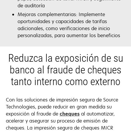
de auditoría
Mejoras complementarias: Implemente
oportunidades y capacidades de tarifas
adicionales, como verificaciones de inicio
personalizadas, para aumentar los beneficios
Reduzca la exposición de su
banco al fraude de cheques
tanto interno como externo
Con las soluciones de impresión segura de Source
Technologies, puede reducir en gran medida su
opens
exposición al fraude de
cheques
al automatizar,
in
acelerar y asegurar su proceso de emisión de
a
cheques. La impresión segura de cheques MICR