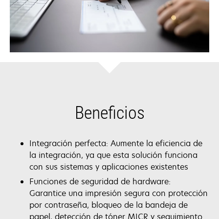
Beneficios
Integración perfecta: Aumente la eficiencia de
la integración, ya que esta solución funciona
con sus sistemas y aplicaciones existentes
Funciones de seguridad de hardware:
Garantice una impresión segura con protección
por contraseña, bloqueo de la bandeja de
papel, detección de tóner MICR y seguimiento