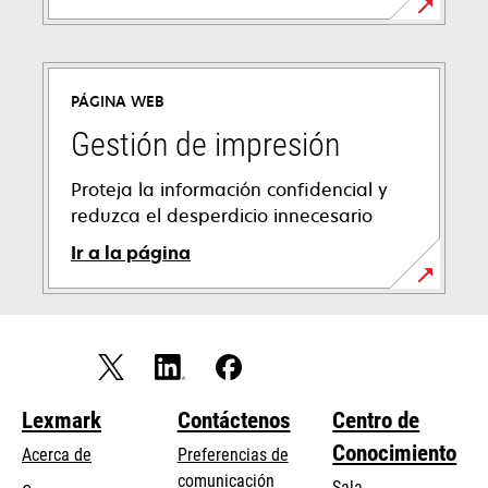
PÁGINA WEB
Gestión de impresión
Proteja la información confidencial y
reduzca el desperdicio innecesario
Ir a la página
Lexmark
Contáctenos
Centro de
Conocimiento
Acerca de
Preferencias de
comunicación
Sala