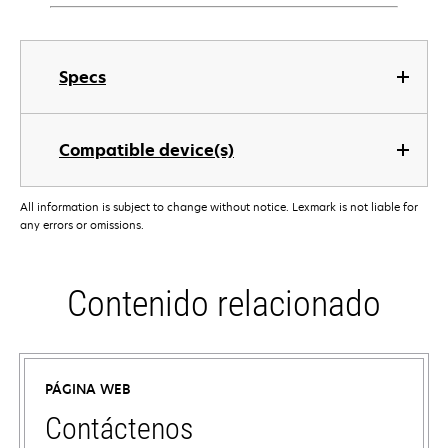
Specs
Compatible device(s)
All information is subject to change without notice. Lexmark is not liable for
any errors or omissions.
Contenido relacionado
PÁGINA WEB
Contáctenos