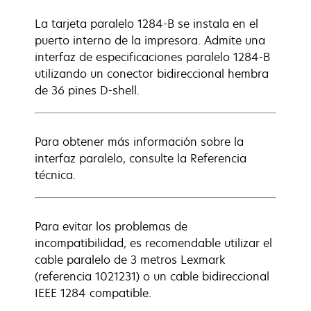
La tarjeta paralelo 1284-B se instala en el
puerto interno de la impresora. Admite una
interfaz de especificaciones paralelo 1284-B
utilizando un conector bidireccional hembra
de 36 pines D-shell.
Para obtener más información sobre la
interfaz paralelo, consulte la Referencia
técnica.
Para evitar los problemas de
incompatibilidad, es recomendable utilizar el
cable paralelo de 3 metros Lexmark
(referencia 1021231) o un cable bidireccional
IEEE 1284 compatible.