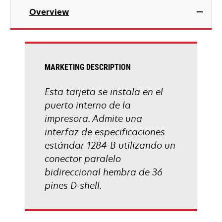
Overview
MARKETING DESCRIPTION
Esta tarjeta se instala en el
puerto interno de la
impresora. Admite una
interfaz de especificaciones
estándar 1284-B utilizando un
conector paralelo
bidireccional hembra de 36
pines D-shell.