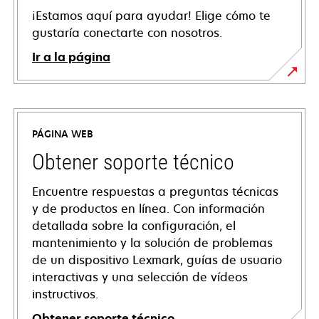
¡Estamos aquí para ayudar! Elige cómo te
gustaría conectarte con nosotros.
Ir a la página
PÁGINA WEB
Obtener soporte técnico
Encuentre respuestas a preguntas técnicas
y de productos en línea. Con información
detallada sobre la configuración, el
mantenimiento y la solución de problemas
de un dispositivo Lexmark, guías de usuario
interactivas y una selección de vídeos
instructivos.
Obtener soporte técnico