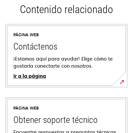
Contenido relacionado
PÁGINA WEB
Contáctenos
¡Estamos aquí para ayudar! Elige cómo te
gustaría conectarte con nosotros.
Ir a la página
PÁGINA WEB
Obtener soporte técnico
Encuentre respuestas a preguntas técnicas