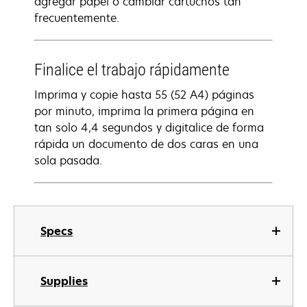
agregar papel o cambiar cartuchos tan
frecuentemente.
Finalice el trabajo rápidamente
Imprima y copie hasta 55 (52 A4) páginas
por minuto, imprima la primera página en
tan solo 4,4 segundos y digitalice de forma
rápida un documento de dos caras en una
sola pasada.
Specs
Supplies