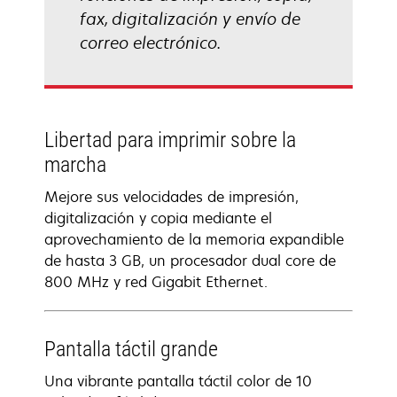
fax, digitalización y envío de
correo electrónico.
Libertad para imprimir sobre la
marcha
Mejore sus velocidades de impresión,
digitalización y copia mediante el
aprovechamiento de la memoria expandible
de hasta 3 GB, un procesador dual core de
800 MHz y red Gigabit Ethernet.
Pantalla táctil grande
Una vibrante pantalla táctil color de 10