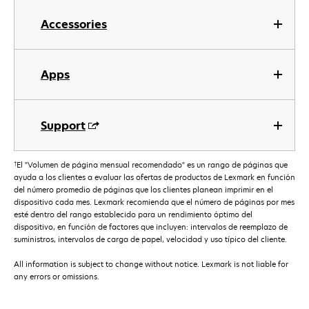
Accessories
Apps
Support
†
El "Volumen de página mensual recomendado" es un rango de páginas que
ayuda a los clientes a evaluar las ofertas de productos de Lexmark en función
del número promedio de páginas que los clientes planean imprimir en el
dispositivo cada mes. Lexmark recomienda que el número de páginas por mes
esté dentro del rango establecido para un rendimiento óptimo del
dispositivo, en función de factores que incluyen: intervalos de reemplazo de
suministros, intervalos de carga de papel, velocidad y uso típico del cliente.
All information is subject to change without notice. Lexmark is not liable for
any errors or omissions.