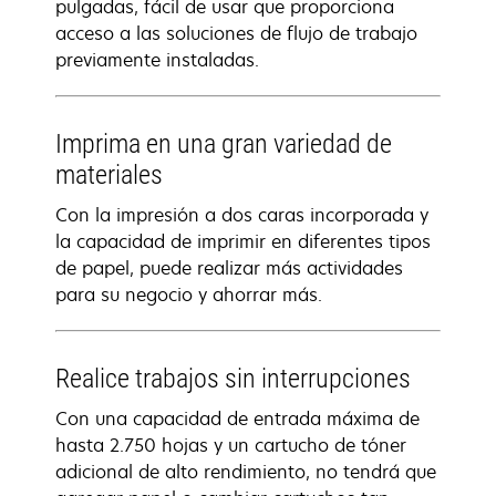
pulgadas, fácil de usar que proporciona
acceso a las soluciones de flujo de trabajo
previamente instaladas.
Imprima en una gran variedad de
materiales
Con la impresión a dos caras incorporada y
la capacidad de imprimir en diferentes tipos
de papel, puede realizar más actividades
para su negocio y ahorrar más.
Realice trabajos sin interrupciones
Con una capacidad de entrada máxima de
hasta 2.750 hojas y un cartucho de tóner
adicional de alto rendimiento, no tendrá que