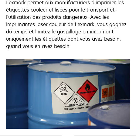
Lexmark permet aux manufacturiers d’imprimer les
étiquettes couleur utilisées pour le transport et
l'utilisation des produits dangereux. Avec les
imprimantes laser couleur de Lexmark, vous gagnez
du temps et limitez le gaspillage en imprimant
uniquement les étiquettes dont vous avez besoin,
quand vous en avez besoin.