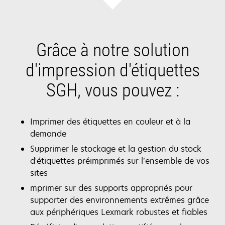
Grâce à notre solution
d'impression d'étiquettes
SGH, vous pouvez :
Imprimer des étiquettes en couleur et à la
demande
Supprimer le stockage et la gestion du stock
d'étiquettes préimprimés sur l’ensemble de vos
sites
mprimer sur des supports appropriés pour
supporter des environnements extrêmes grâce
aux périphériques Lexmark robustes et fiables