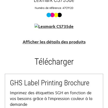
Numéro de référence: 47C9120
Afficher les détails des produits
Télécharger
GHS Label Printing Brochure
Imprimez des étiquettes SGH en fonction de
vos besoins grâce à l'impression couleur à la
demande