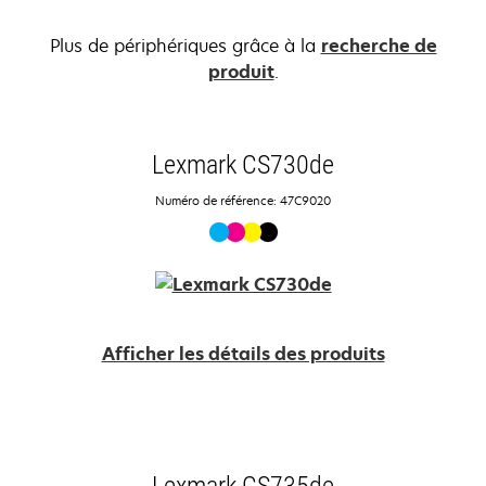
Plus de périphériques grâce à la
recherche de
produit
.
Lexmark CS730de
Numéro de référence: 47C9020
Afficher les détails des produits
Lexmark CS735de