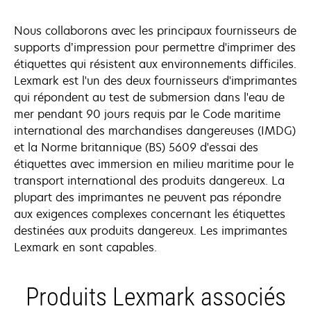
Nous collaborons avec les principaux fournisseurs de
supports d’impression pour permettre d'imprimer des
étiquettes qui résistent aux environnements difficiles.
Lexmark est l'un des deux fournisseurs d'imprimantes
qui répondent au test de submersion dans l'eau de
mer pendant 90 jours requis par le Code maritime
international des marchandises dangereuses (IMDG)
et la Norme britannique (BS) 5609 d'essai des
étiquettes avec immersion en milieu maritime pour le
transport international des produits dangereux. La
plupart des imprimantes ne peuvent pas répondre
aux exigences complexes concernant les étiquettes
destinées aux produits dangereux. Les imprimantes
Lexmark en sont capables.
Produits Lexmark associés