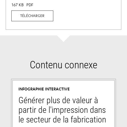
167 KB
PDF
TÉLÉCHARGER
Contenu connexe
INFOGRAPHIE INTERACTIVE
Générer plus de valeur à
partir de l'impression dans
le secteur de la fabrication