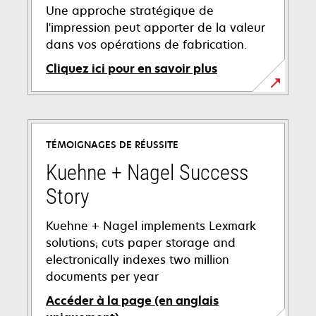
Une approche stratégique de
l'impression peut apporter de la valeur
dans vos opérations de fabrication.
Cliquez ici pour en savoir plus
TÉMOIGNAGES DE RÉUSSITE
Kuehne + Nagel Success
Story
Kuehne + Nagel implements Lexmark
solutions; cuts paper storage and
electronically indexes two million
documents per year
Accéder à la page (en anglais