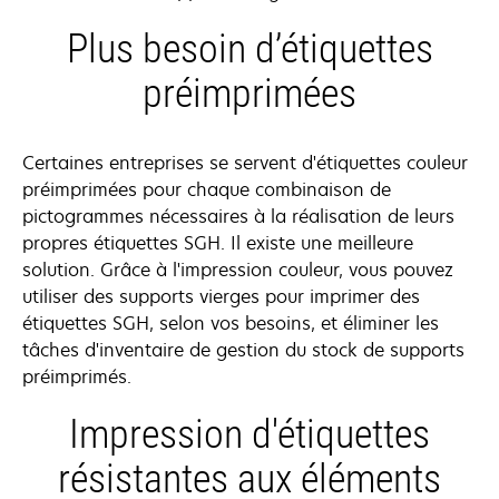
Plus besoin d’étiquettes
préimprimées
Certaines entreprises se servent d'étiquettes couleur
préimprimées pour chaque combinaison de
pictogrammes nécessaires à la réalisation de leurs
propres étiquettes SGH. Il existe une meilleure
solution. Grâce à l'impression couleur, vous pouvez
utiliser des supports vierges pour imprimer des
étiquettes SGH, selon vos besoins, et éliminer les
tâches d'inventaire de gestion du stock de supports
préimprimés.
Impression d'étiquettes
résistantes aux éléments