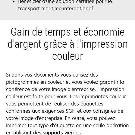
Bénéficier d'une solution certifiée pour le
transport maritime international
Gain de temps et économie
d'argent grâce à l'impression
couleur
Si dans vos documents vous utilisez des
pictogrammes en couleur et vous voulez garantir la
cohérence de votre image d'entreprise, l'impression
couleur est faite pour vous. Les imprimantes couleur
vous permettent de réaliser des étiquettes
conformes aux exigences SGH et aux consignes de
votre image d'entreprise. En outre, vous pouvez
imprimer tout type d'étiquette en une seule opération
en utilisant des supports vierges.