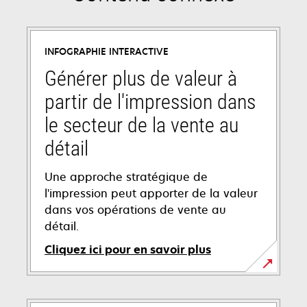
INFOGRAPHIE INTERACTIVE
Générer plus de valeur à
partir de l'impression dans
le secteur de la vente au
détail
Une approche stratégique de
l'impression peut apporter de la valeur
dans vos opérations de vente au
détail.
Cliquez ici pour en savoir plus