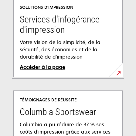
SOLUTIONS D'IMPRESSION
Services d'infogérance
d'impression
Votre vision de la simplicité, de la
sécurité, des économies et de la
durabilité de d'impression
Accéder à la page
TÉMOIGNAGES DE RÉUSSITE
Columbia Sportswear
Columbia a pu réduire de 37 % ses
coûts d'impression grâce aux services