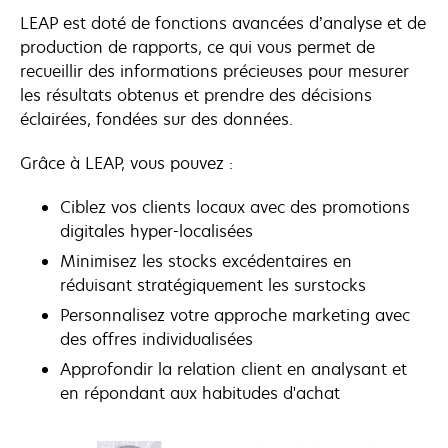
LEAP est doté de fonctions avancées d’analyse et de
production de rapports, ce qui vous permet de
recueillir des informations précieuses pour mesurer
les résultats obtenus et prendre des décisions
éclairées, fondées sur des données.
Grâce à LEAP, vous pouvez :
Ciblez vos clients locaux avec des promotions
digitales hyper-localisées
Minimisez les stocks excédentaires en
réduisant stratégiquement les surstocks
Personnalisez votre approche marketing avec
des offres individualisées
Approfondir la relation client en analysant et
en répondant aux habitudes d'achat