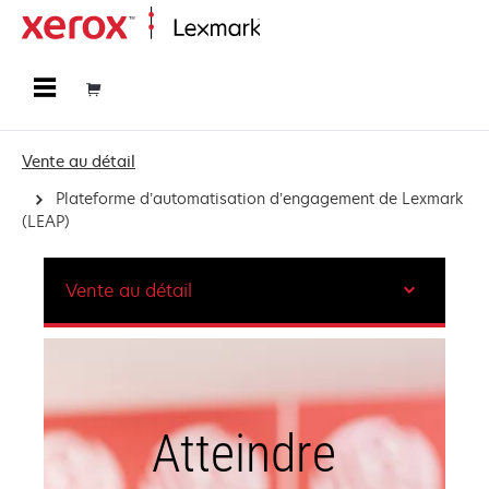
Accueil
Vente au détail
Plateforme d’automatisation d’engagement de Lexmark
(LEAP)
Vente au détail
Atteindre