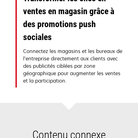
ventes en magasin grâce à
des promotions push
sociales
Connectez les magasins et les bureaux de
l’entreprise directement aux clients avec
des publicités ciblées par zone
géographique pour augmenter les ventes
et la participation.
Contenu connexe