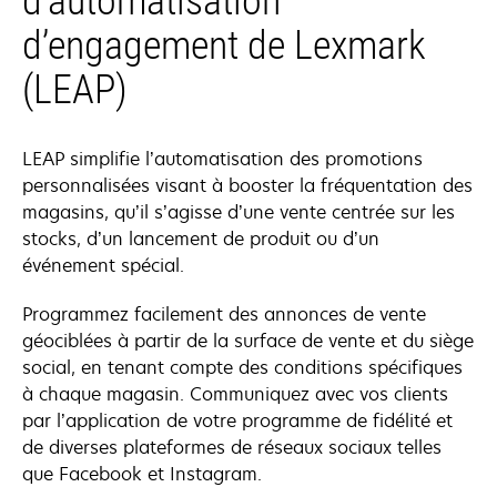
d’automatisation
d’engagement de Lexmark
(LEAP)
LEAP simplifie l’automatisation des promotions
personnalisées visant à booster la fréquentation des
magasins, qu’il s’agisse d’une vente centrée sur les
stocks, d’un lancement de produit ou d’un
événement spécial.
Programmez facilement des annonces de vente
géociblées à partir de la surface de vente et du siège
social, en tenant compte des conditions spécifiques
à chaque magasin. Communiquez avec vos clients
par l’application de votre programme de fidélité et
de diverses plateformes de réseaux sociaux telles
que Facebook et Instagram.