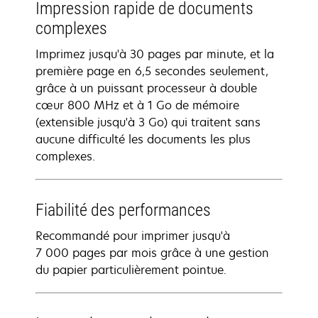
Impression rapide de documents
complexes
Imprimez jusqu'à 30 pages par minute, et la
première page en 6,5 secondes seulement,
grâce à un puissant processeur à double
cœur 800 MHz et à 1 Go de mémoire
(extensible jusqu'à 3 Go) qui traitent sans
aucune difficulté les documents les plus
complexes.
Fiabilité des performances
Recommandé pour imprimer jusqu'à
7 000 pages par mois grâce à une gestion
du papier particulièrement pointue.