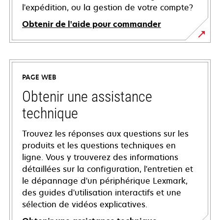
l'expédition, ou la gestion de votre compte?
Obtenir de l'aide pour commander
PAGE WEB
Obtenir une assistance
technique
Trouvez les réponses aux questions sur les
produits et les questions techniques en
ligne. Vous y trouverez des informations
détaillées sur la configuration, l'entretien et
le dépannage d'un périphérique Lexmark,
des guides d'utilisation interactifs et une
sélection de vidéos explicatives.