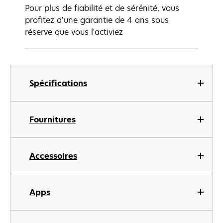
Pour plus de fiabilité et de sérénité, vous
profitez d’une garantie de 4 ans sous
réserve que vous l'activiez
Spécifications
Fournitures
Accessoires
Apps