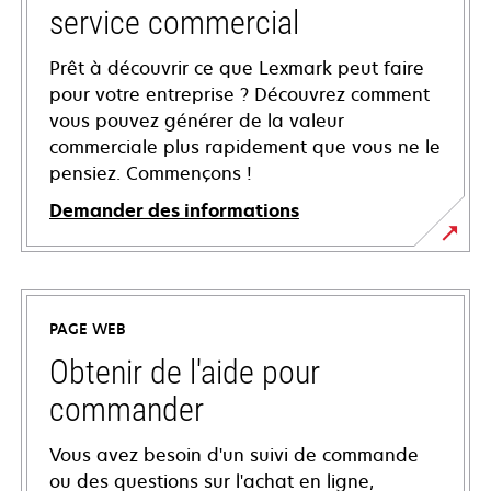
service commercial
Prêt à découvrir ce que Lexmark peut faire
pour votre entreprise ? Découvrez comment
vous pouvez générer de la valeur
commerciale plus rapidement que vous ne le
pensiez. Commençons !
Demander des informations
PAGE WEB
Obtenir de l'aide pour
commander
Vous avez besoin d'un suivi de commande
ou des questions sur l'achat en ligne,