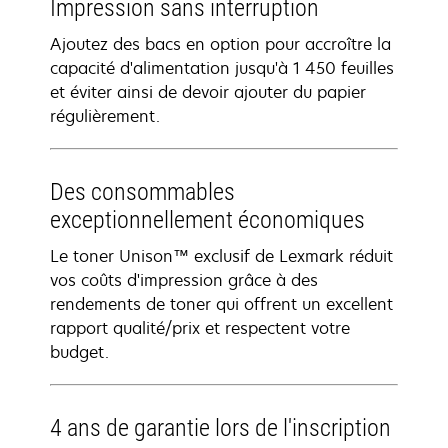
Impression sans interruption
Ajoutez des bacs en option pour accroître la
capacité d'alimentation jusqu'à 1 450 feuilles
et éviter ainsi de devoir ajouter du papier
régulièrement.
Des consommables
exceptionnellement économiques
Le toner Unison™ exclusif de Lexmark réduit
vos coûts d'impression grâce à des
rendements de toner qui offrent un excellent
rapport qualité/prix et respectent votre
budget.
4 ans de garantie lors de l'inscription