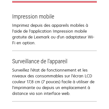
Impression mobile
Imprimez depuis des appareils mobiles à
l'aide de l'application Impression mobile
gratuite de Lexmark ou d'un adaptateur Wi-
Fi en option.
Surveillance de l'appareil
Surveillez l'état de fonctionnement et les
niveaux des consommables sur l'écran LCD
couleur 17,8 cm (7 pouces) facile à utiliser de
l'imprimante ou depuis un emplacement à
distance via son interface web.