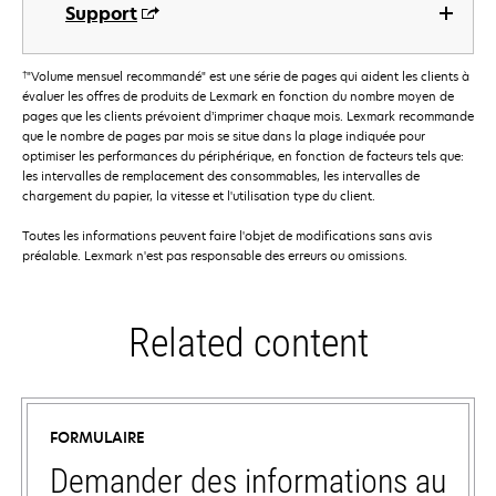
Support
†
"Volume mensuel recommandé" est une série de pages qui aident les clients à
évaluer les offres de produits de Lexmark en fonction du nombre moyen de
pages que les clients prévoient d’imprimer chaque mois. Lexmark recommande
que le nombre de pages par mois se situe dans la plage indiquée pour
optimiser les performances du périphérique, en fonction de facteurs tels que:
les intervalles de remplacement des consommables, les intervalles de
chargement du papier, la vitesse et l'utilisation type du client.
Toutes les informations peuvent faire l'objet de modifications sans avis
préalable. Lexmark n'est pas responsable des erreurs ou omissions.
Related content
FORMULAIRE
Demander des informations au