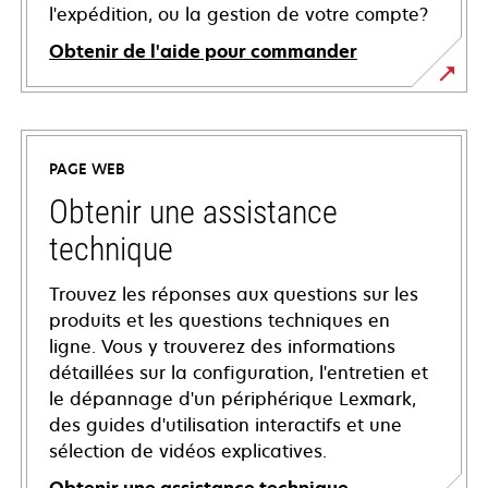
l'expédition, ou la gestion de votre compte?
Obtenir de l'aide pour commander
PAGE WEB
Obtenir une assistance
technique
Trouvez les réponses aux questions sur les
produits et les questions techniques en
ligne. Vous y trouverez des informations
détaillées sur la configuration, l'entretien et
le dépannage d'un périphérique Lexmark,
des guides d'utilisation interactifs et une
sélection de vidéos explicatives.