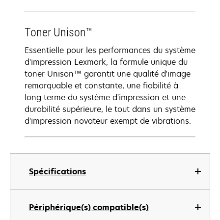
Toner Unison™
Essentielle pour les performances du système
d'impression Lexmark, la formule unique du
toner Unison™ garantit une qualité d'image
remarquable et constante, une fiabilité à
long terme du système d'impression et une
durabilité supérieure, le tout dans un système
d'impression novateur exempt de vibrations.
Spécifications
Périphérique(s) compatible(s)