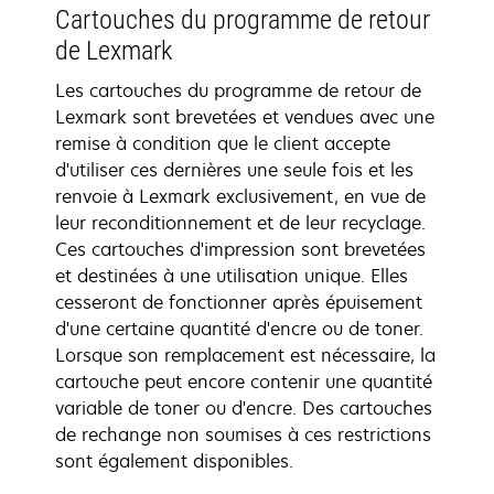
Cartouches du programme de retour
de Lexmark
Les cartouches du programme de retour de
Lexmark sont brevetées et vendues avec une
remise à condition que le client accepte
d'utiliser ces dernières une seule fois et les
renvoie à Lexmark exclusivement, en vue de
leur reconditionnement et de leur recyclage.
Ces cartouches d'impression sont brevetées
et destinées à une utilisation unique. Elles
cesseront de fonctionner après épuisement
d'une certaine quantité d'encre ou de toner.
Lorsque son remplacement est nécessaire, la
cartouche peut encore contenir une quantité
variable de toner ou d'encre. Des cartouches
de rechange non soumises à ces restrictions
sont également disponibles.