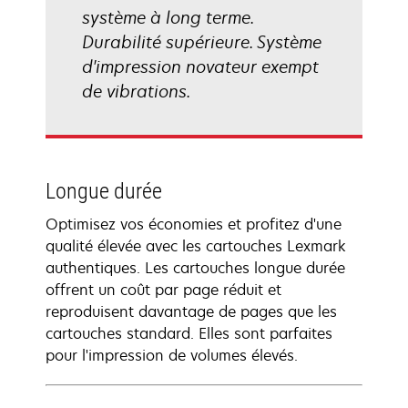
système à long terme.
Durabilité supérieure. Système
d'impression novateur exempt
de vibrations.
Longue durée
Optimisez vos économies et profitez d'une
qualité élevée avec les cartouches Lexmark
authentiques. Les cartouches longue durée
offrent un coût par page réduit et
reproduisent davantage de pages que les
cartouches standard. Elles sont parfaites
pour l'impression de volumes élevés.