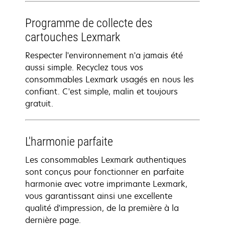
Programme de collecte des
cartouches Lexmark
Respecter l'environnement n'a jamais été
aussi simple. Recyclez tous vos
consommables Lexmark usagés en nous les
confiant. C'est simple, malin et toujours
gratuit.
L'harmonie parfaite
Les consommables Lexmark authentiques
sont conçus pour fonctionner en parfaite
harmonie avec votre imprimante Lexmark,
vous garantissant ainsi une excellente
qualité d'impression, de la première à la
dernière page.