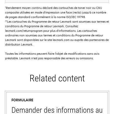
†
Rendement moyen continu déclaré des cartouches de toner noir ou CMJ
composite utilisées en mode d'impression une face (recto) jusqu'à ce nombre
de pages standard conformément à la norme ISO/IEC 19798.
††
Les cartouches du Programme de retour Lexmark sont soumises aux termes et
conditions du Programme de retour Lexmark. Consultez
lexmark.com/returnprogram pour plus d'informations. Les cartouches
ordinaires non soumises aux termes et conditions du Programme de retour
Lexmark sont disponibles sur le site lexmark.com ou auprès des partenaires de
distribution Lexmark.
Toutes les informations peuvent faire l'objet de modifications sans avis
préalable. Lexmark n'est pas responsable des erreurs ou omissions.
Related content
FORMULAIRE
Demander des informations au