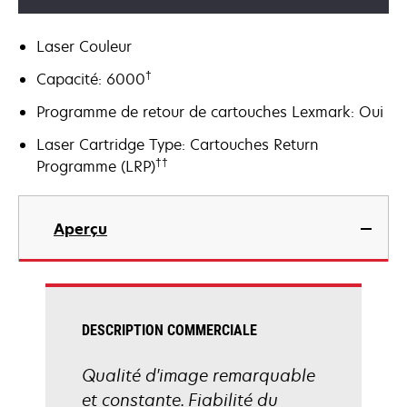
Laser Couleur
†
Capacité: 6000
Programme de retour de cartouches Lexmark: Oui
Laser Cartridge Type: Cartouches Return
††
Programme (LRP)
Aperçu
DESCRIPTION COMMERCIALE
Qualité d'image remarquable
et constante. Fiabilité du