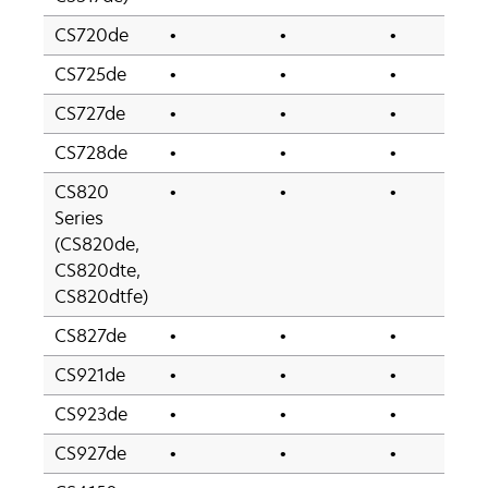
CS720de
•
•
•
CS725de
•
•
•
CS727de
•
•
•
CS728de
•
•
•
CS820
•
•
•
Series
(CS820de,
CS820dte,
CS820dtfe)
CS827de
•
•
•
CS921de
•
•
•
CS923de
•
•
•
CS927de
•
•
•