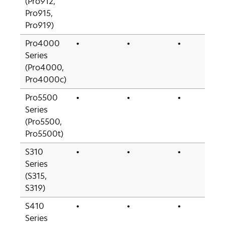
(Pro912,
Pro915,
Pro919)
Pro4000
•
•
•
Series
(Pro4000,
Pro4000c)
Pro5500
•
•
•
Series
(Pro5500,
Pro5500t)
S310
•
•
•
Series
(S315,
S319)
S410
•
•
•
Series