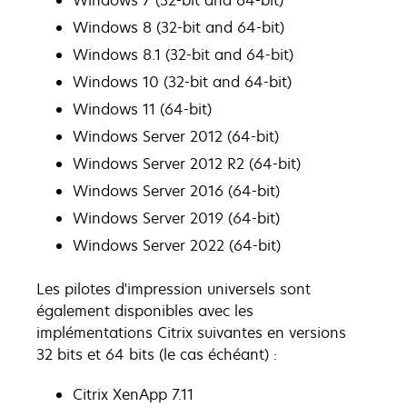
Windows 7 (32-bit and 64-bit)
Windows 8 (32-bit and 64-bit)
Windows 8.1 (32-bit and 64-bit)
Windows 10 (32-bit and 64-bit)
Windows 11 (64-bit)
Windows Server 2012 (64-bit)
Windows Server 2012 R2 (64-bit)
Windows Server 2016 (64-bit)
Windows Server 2019 (64-bit)
Windows Server 2022 (64-bit)
Les pilotes d'impression universels sont
également disponibles avec les
implémentations Citrix suivantes en versions
32 bits et 64 bits (le cas échéant) :
Citrix XenApp 7.11