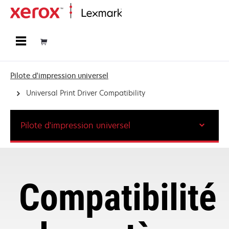
Accueil
Pilote d'impression universel
Universal Print Driver Compatibility
Pilote d'impression universel
Compatibilité