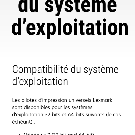
du système
d’exploitation
Compatibilité du système
d’exploitation
Les pilotes d'impression universels Lexmark
sont disponibles pour les systèmes
d'exploitation 32 bits et 64 bits suivants (le cas
échéant) :