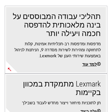
תהליכי עבודה המבוססים על
בינה מלאכותית להדפסה
חכמה ויעילה יותר
מדפסות ומדפסות רב-תכליתיות אמינות, קלות
לתחזוקה ומהירות לשירות מסדרה 9, הניתנות לניהול
באמצעות שירותי הענן של Lexmark.
למד עוד
Lexmark מתמקדת במכוון
בקיימות
תן לתוכניות מיחזור וייצור מחדש לעבוד בשבילך
גלה כיצד