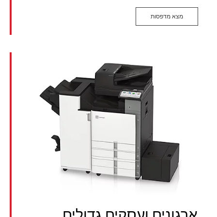
מצא מדפסות
ארגונים ועסקים גדולים