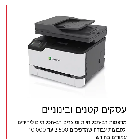
עסקים קטנים ובינוניים
מדפסות רב-תכליתיות ומוצרים רב-תכליתיים ליחידים
ולקבוצות עבודה שמדפיסים 2,500 עד 10,000
עמודים בחודש.