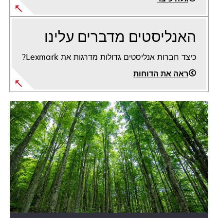
האנליסטים מדברים עלינו
כיצד חברות אנליסטים גדולות מדרגות את Lexmark?
ראה את הדוחות