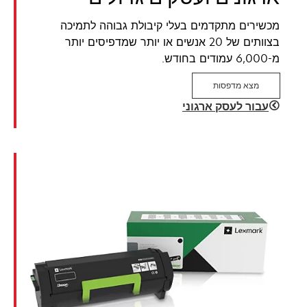
מכשירים מתקדמים בעלי קיבולת גבוהה לתמיכה
בצוותים של 20 אנשים או יותר שמדפיסים יותר
מ-6,000 עמודים בחודש.
מצא מדפסות
עבור לעסק ארגוני