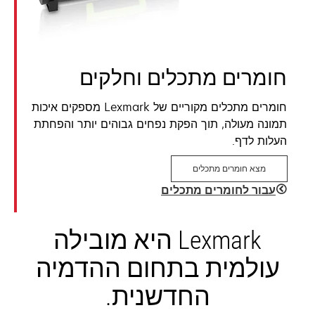
חומרים מתכלים וחלקים
חומרים מתכלים מקוריים של Lexmark מספקים איכות
תמונה מעולה, תוך הפקת נפחים גבוהים יותר והפחתת
העלות לדף.
מצא חומרים מתכלים
עבור לחומרים מתכלים
Lexmark היא מובילה
עולמית בתחום ההדמיה
החדשנית.