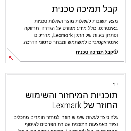
קבל תמיכה טכנית
מצא תשובות לשאלות מוצר ושאלות טכניות
באינטרנט. כולל מידע מפורט על הגדרה, תחזוקה
ופתרון בעיות של התקן Lexmark, מדריכים
אינטראקטיביים למשתמש ומבחר סרטוני הדרכה.
קבל תמיכה טכנית
opens
in
a
דף
new
tab
תוכניות המיחזור והשימוש
החוזר של Lexmark
גלה כיצד לעשות שימוש חוזר ולמחזר חומרים מתכלים
וציוד באמצעות התוכנית עטורת הפרסים לאיסוף