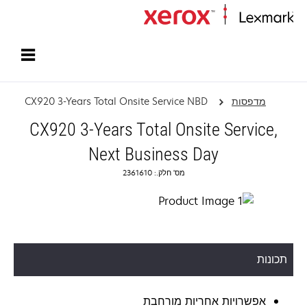
עמוד הבית
מדפסות
CX920 3-Years Total Onsite Service NBD
CX920 3-Years Total Onsite Service,
Next Business Day
מס' חלק.: 2361610
תכונות
אפשרויות אחריות מורחבת