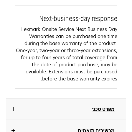
Next-business-day response
Lexmark Onsite Service Next Business Day
Warranties can be purchased one time
during the base warranty of the product.
One-year, two-year or three-year extensions,
for up to four years of total coverage from
the date of product purchase, may be
available. Extensions must be purchased
before the base warranty expires.
מפרט טכני
מכשירים תואמים