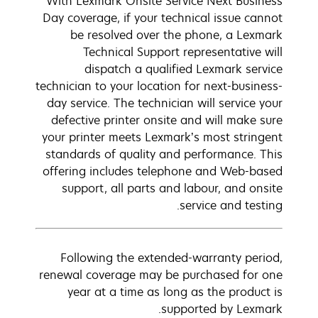
With Lexmark Onsite Service Next Business
Day coverage, if your technical issue cannot
be resolved over the phone, a Lexmark
Technical Support representative will
dispatch a qualified Lexmark service
technician to your location for next-business-
day service. The technician will service your
defective printer onsite and will make sure
your printer meets Lexmark’s most stringent
standards of quality and performance. This
offering includes telephone and Web-based
support, all parts and labour, and onsite
service and testing.
Following the extended-warranty period,
renewal coverage may be purchased for one
year at a time as long as the product is
supported by Lexmark.