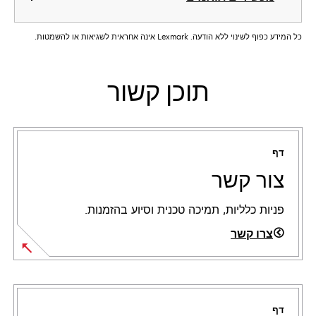
כל המידע כפוף לשינוי ללא הודעה. Lexmark אינה אחראית לשגיאות או להשמטות.
תוכן קשור
דף
צור קשר
פניות כלליות, תמיכה טכנית וסיוע בהזמנות.
צרו קשר
דף