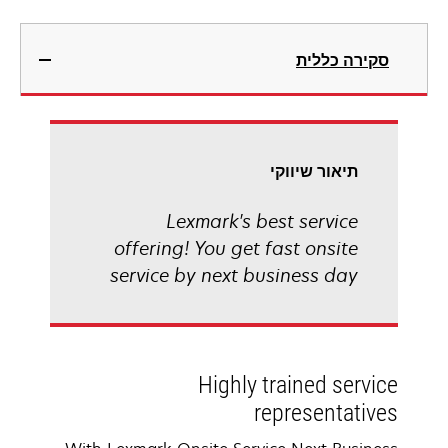
סקירה כללית
תיאור שיווקי
Lexmark's best service
offering! You get fast onsite
service by next business day
Highly trained service
representatives