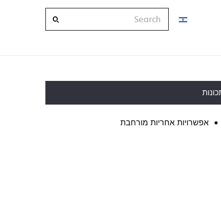
Search
כונות
אפשרויות אחריות מורחבת