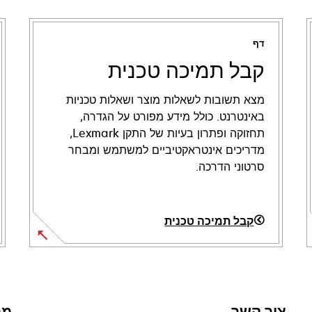
דף
קבל תמיכה טכנית
מצא תשובות לשאלות מוצר ושאלות טכניות
באינטרנט. כולל מידע מפורט על הגדרה,
תחזוקה ופתרון בעיות של התקן Lexmark,
מדריכים אינטראקטיביים למשתמש ומבחר
סרטוני הדרכה.
קבל תמיכה טכנית
opens
in
a
new