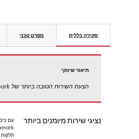
סקירה כללית
מפרט טכני
תיאור שיווקי
הצעת השירות הטובה ביותר של Lexmark! שירות מהיר באתר הלקוח ביום העסקים הבא
נציגי שירות מיומנים ביותר