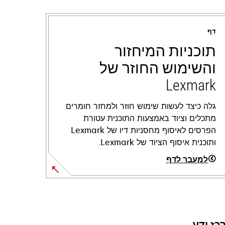
דף
תוכניות המיחזור
והשימוש החוזר של
Lexmark
גלה כיצד לעשות שימוש חוזר ולמחזר חומרים
מתכלים וציוד באמצעות התוכנית עטורת
הפרסים לאיסוף מחסניות דיו של Lexmark
ותוכנית איסוף הציוד של Lexmark.
למעבר לדף