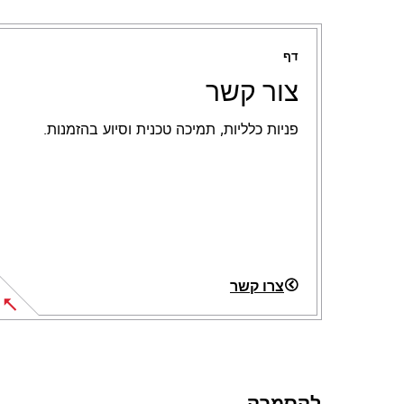
דף
צור קשר
פניות כלליות, תמיכה טכנית וסיוע בהזמנות.
צרו קשר