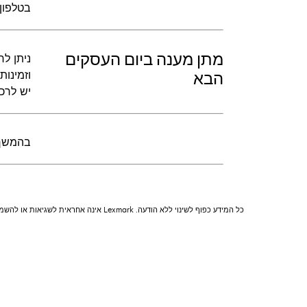
בטלפון 
מתן מענה ביום העסקים
וזמינו
הבא
יש לרכ
בהמשך ל
כל המידע כפוף לשינוי ללא הודעה. Lexmark אינה אחראית לשגיאות או להשמטות.