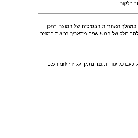
ר הלקוח.
 מסוג שירות באתר הלקוח של Lexmark פעם אחת במהלך האחריות הבסיסית של המוצר. ייתכן
 לסך כולל של חמש שנים מתאריך רכישת המוצר.
ל עוד המוצר נתמך על ידי Lexmark.