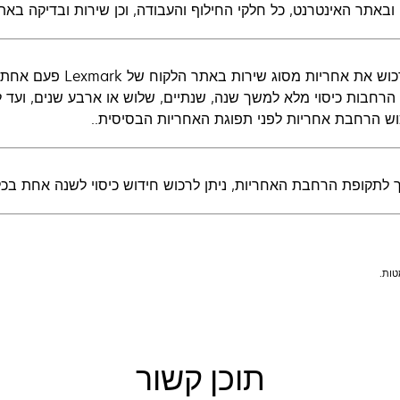
ובאתר האינטרנט, כל חלקי החילוף והעבודה, וכן שירות ובדיקה באת
ניתן לרכוש את אחריות
ת הרחבות כיסוי מלא למשך שנה, שנתיים, שלוש או ארבע שנים, ועד
וש הרחבת אחריות לפני תפוגת האחריות הבסיסית..
תקופת הרחבת האחריות, ניתן לרכוש חידוש כיסוי לשנה אחת בכל פעם כ
תוכן קשור