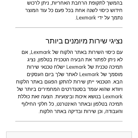
בהמשך לתקופת הרחבת האחריות, ניתן לרכוש
חידוש כיסוי לשנה אחת בכל פעם כל עוד המוצר
נתמך על ידי Lexmark.
נציגי שירות מיומנים ביותר
עם כיסוי השירות באתר הלקוח של Lexmark, אם
לא ניתן לפתור את הבעיה הטכנית בטלפון, נציג
תמיכה טכנית של Lexmark ישלח טכנאי שירות
מוסמך של Lexmark לאתר שלך ביום העסקים
הבא. הטכנאי ייתן שירות להתקן הפגום באתר הלקוח
ויוודא שהוא עומד בסטנדרטים המחמירים ביותר של
Lexmark בנושא איכות וביצועיות. הצעה זאת כוללת
תמיכה בטלפון ובאתר האינטרנט, כל חלקי החילוף
והעבודה, וכן שירות ובדיקה באתר הלקוח.