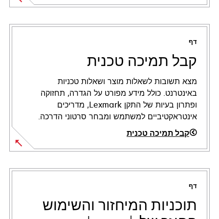
דף
קבל תמיכה טכנית
מצא תשובות לשאלות מוצר ושאלות טכניות
באינטרנט. כולל מידע מפורט על הגדרה, תחזוקה
ופתרון בעיות של התקן Lexmark, מדריכים
אינטראקטיביים למשתמש ומבחר סרטוני הדרכה.
קבל תמיכה טכנית
opens
in
a
דף
new
tab
תוכניות המיחזור והשימוש