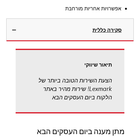
אפשרויות אחריות מורחבת
סקירה כללית
תיאור שיווקי
הצעת השירות הטובה ביותר של
Lexmark! שירות מהיר באתר
הלקוח ביום העסקים הבא
מתן מענה ביום העסקים הבא