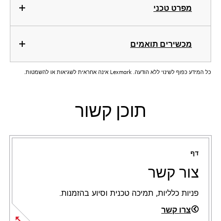
מפרט טכני
מכשירים תואמים
כל המידע כפוף לשינוי ללא הודעה. Lexmark אינה אחראית לשגיאות או להשמטות.
תוכן קשור
דף
צור קשר
פניות כלליות, תמיכה טכנית וסיוע בהזמנות.
צרו קשר