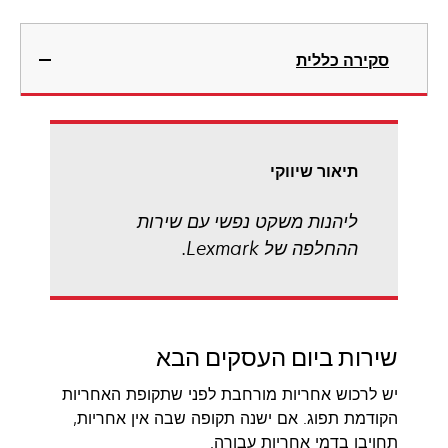
סקירה כללית
תיאור שיווקי
ליהנות משקט נפשי עם שירות
ההחלפה של Lexmark.
שירות ביום העסקים הבא
יש לרכוש אחריות מורחבת לפני שתקופת האחריות
הקודמת תפוג. אם ישנה תקופה שבה אין אחריות,
תחויבו בדמי אחריות עבורה.