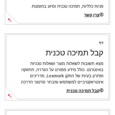
פניות כלליות, תמיכה טכנית וסיוע בהזמנות.
צרו קשר
דף
קבל תמיכה טכנית
מצא תשובות לשאלות מוצר ושאלות טכניות
באינטרנט. כולל מידע מפורט על הגדרה, תחזוקה
ופתרון בעיות של התקן Lexmark, מדריכים
אינטראקטיביים למשתמש ומבחר סרטוני הדרכה.
קבל תמיכה טכנית
opens
in
a