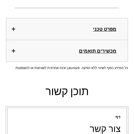
מפרט טכני
מכשירים תואמים
כל המידע כפוף לשינוי ללא הודעה. Lexmark אינה אחראית לשגיאות או להשמטות.
תוכן קשור
דף
צור קשר