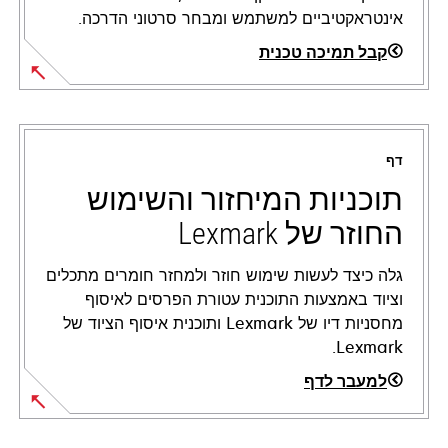
אינטראקטיביים למשתמש ומבחר סרטוני הדרכה.
קבל תמיכה טכנית
opens
in
a
דף
new
tab
תוכניות המיחזור והשימוש
החוזר של Lexmark
גלה כיצד לעשות שימוש חוזר ולמחזר חומרים מתכלים
וציוד באמצעות התוכנית עטורת הפרסים לאיסוף
מחסניות דיו של Lexmark ותוכנית איסוף הציוד של
Lexmark.
למעבר לדף