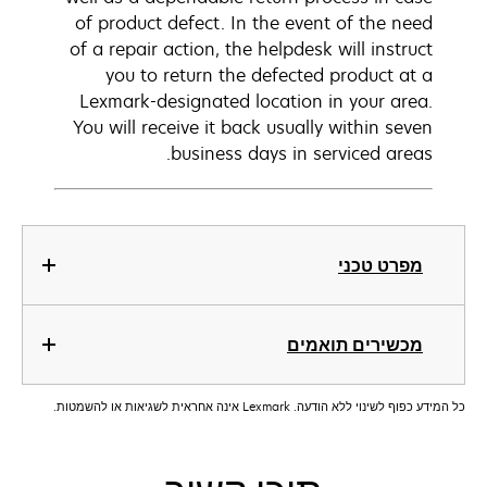
of product defect. In the event of the need
of a repair action, the helpdesk will instruct
you to return the defected product at a
Lexmark-designated location in your area.
You will receive it back usually within seven
business days in serviced areas.
מפרט טכני
מכשירים תואמים
כל המידע כפוף לשינוי ללא הודעה. Lexmark אינה אחראית לשגיאות או להשמטות.