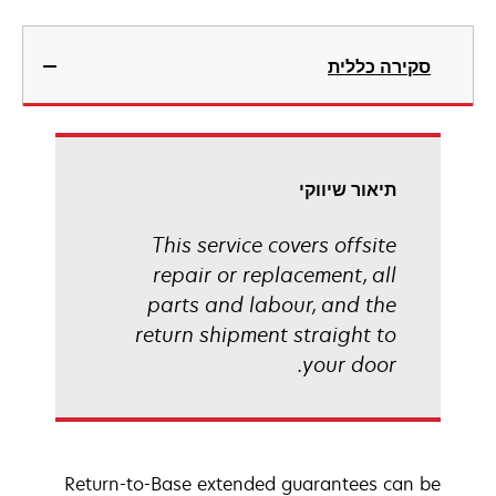
סקירה כללית
תיאור שיווקי
This service covers offsite
repair or replacement, all
parts and labour, and the
return shipment straight to
your door.
Return-to-Base extended guarantees can be