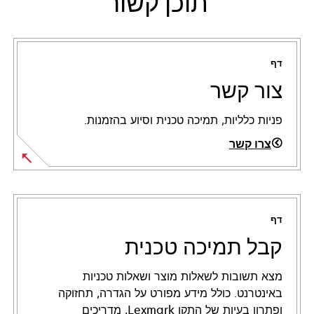
תוכן קשור
דף
צור קשר
פניות כלליות, תמיכה טכנית וסיוע בהזמנות.
צרו קשר
דף
קבל תמיכה טכנית
מצא תשובות לשאלות מוצר ושאלות טכניות
באינטרנט. כולל מידע מפורט על הגדרה, תחזוקה
ופתרון בעיות של התקן Lexmark, מדריכים