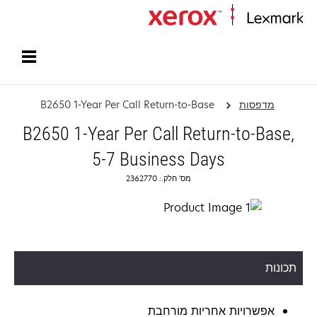
עמוד הבית
מדפסות
B2650 1-Year Per Call Return-to-Base
B2650 1-Year Per Call Return-to-Base,
5-7 Business Days
מס' חלק.: 2362770
תכונות
אפשרויות אחריות מורחבת