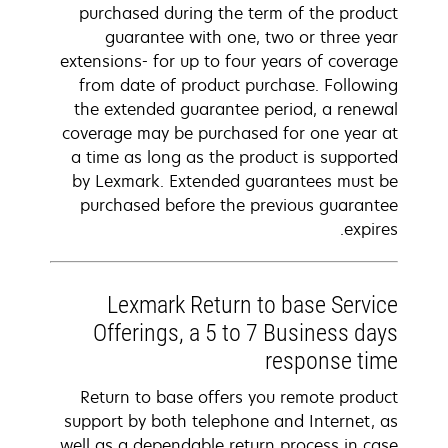
purchased during the term of the product
guarantee with one, two or three year
extensions- for up to four years of coverage
from date of product purchase. Following
the extended guarantee period, a renewal
coverage may be purchased for one year at
a time as long as the product is supported
by Lexmark. Extended guarantees must be
purchased before the previous guarantee
expires.
Lexmark Return to base Service
Offerings, a 5 to 7 Business days
response time
Return to base offers you remote product
support by both telephone and Internet, as
well as a dependable return process in case