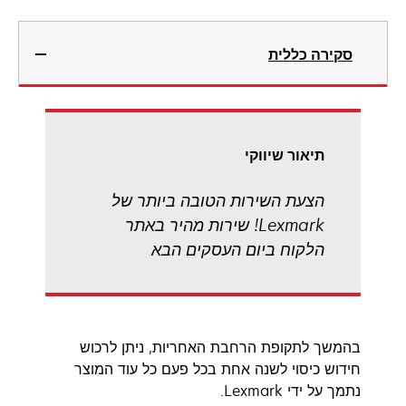
סקירה כללית
תיאור שיווקי
הצעת השירות הטובה ביותר של
Lexmark! שירות מהיר באתר
הלקוח ביום העסקים הבא
בהמשך לתקופת הרחבת האחריות, ניתן לרכוש
חידוש כיסוי לשנה אחת בכל פעם כל עוד המוצר
נתמך על ידי Lexmark.