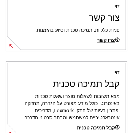
דף
צור קשר
פניות כלליות, תמיכה טכנית וסיוע בהזמנות.
צרו קשר
דף
קבל תמיכה טכנית
מצא תשובות לשאלות מוצר ושאלות טכניות
באינטרנט. כולל מידע מפורט על הגדרה, תחזוקה
ופתרון בעיות של התקן Lexmark, מדריכים
אינטראקטיביים למשתמש ומבחר סרטוני הדרכה.
קבל תמיכה טכנית