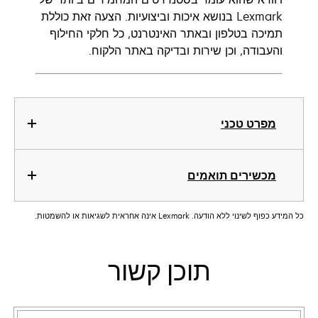
Lexmark בנושא איכות וביצועיות. הצעה זאת כוללת
תמיכה בטלפון ובאתר האינטרנט, כל חלקי החילוף
והעבודה, וכן שירות ובדיקה באתר הלקוח.
מפרט טכני
מכשירים תואמים
כל המידע כפוף לשינוי ללא הודעה. Lexmark אינה אחראית לשגיאות או להשמטות.
תוכן קשור