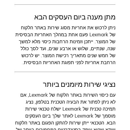
מתן מענה ביום העסקים הבא
ניתן לרכוש את אחריות מסוג שירות באתר הלקוח
של Lexmark פעם אחת במהלך האחריות הבסיסית
של המוצר. ייתכן וזמינות הרחבות כיסוי מלא למשך
שנה, שנתיים, שלוש או ארבע שנים, ועד לסך כולל
של חמש שנים מתאריך רכישת המוצר. יש לרכוש
הרחבת אחריות לפני תפוגת האחריות הבסיסית.
נציגי שירות מיומנים ביותר
עם כיסוי השירות באתר הלקוח של Lexmark, אם
לא ניתן לפתור את הבעיה הטכנית בטלפון, נציג
תמיכה טכנית של Lexmark ישלח טכנאי שירות
מוסמך של Lexmark לאתר שלך ביום העסקים
הבא. הטכנאי ייתן שירות להתקן הפגום באתר הלקוח
ויוודא שהוא עומד בסטנדרטים המחמירים ביותר של