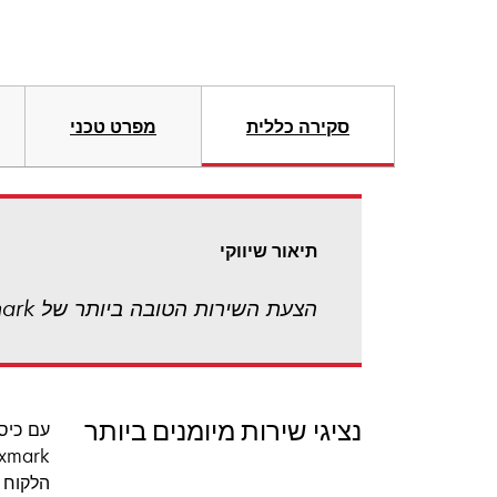
סקירה כללית
מפרט טכני
תיאור שיווקי
הצעת השירות הטובה ביותר של Lexmark! שירות מהיר באתר הלקוח ביום העסקים הבא
נציגי שירות מיומנים ביותר