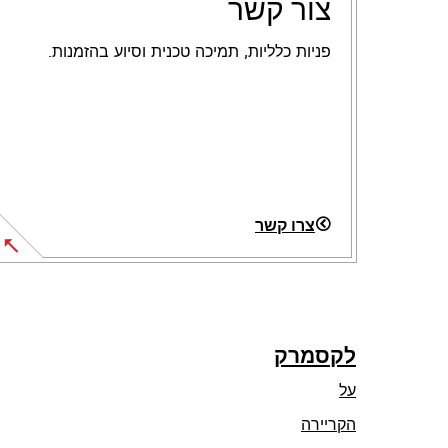
צור קשר
פניות כלליות, תמיכה טכנית וסיוע בהזמנות.
צרו קשר
לקסמרק
על
הקריירה