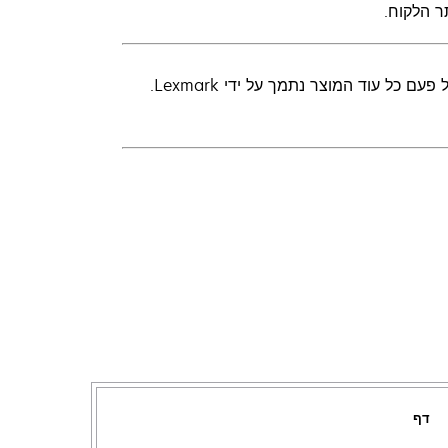
ר הלקוח.
ל עוד המוצר נתמך על ידי Lexmark.
דף