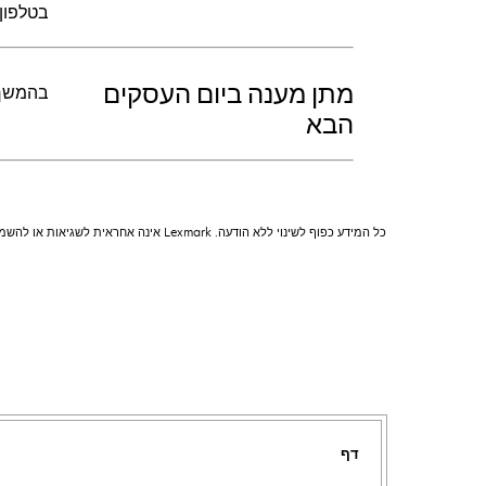
בטלפון 
מתן מענה ביום העסקים
בהמשך ל
הבא
כל המידע כפוף לשינוי ללא הודעה. Lexmark אינה אחראית לשגיאות או להשמטות.
דף