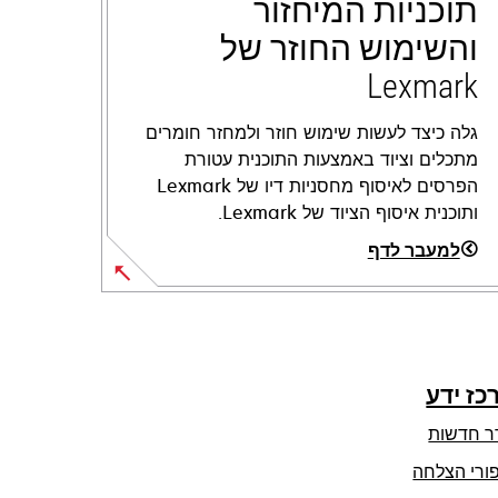
תוכניות המיחזור
והשימוש החוזר של
Lexmark
גלה כיצד לעשות שימוש חוזר ולמחזר חומרים
מתכלים וציוד באמצעות התוכנית עטורת
הפרסים לאיסוף מחסניות דיו של Lexmark
ותוכנית איסוף הציוד של Lexmark.
למעבר לדף
כז ידע
ר חדשות
ורי הצלחה