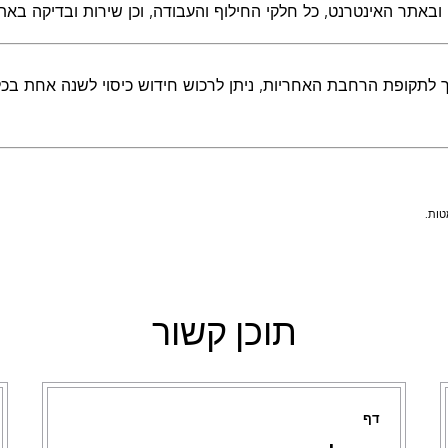
ובאתר האינטרנט, כל חלקי החילוף והעבודה, וכן שירות ובדיקה באת
תקופת הרחבת האחריות, ניתן לרכוש חידוש כיסוי לשנה אחת בכל פעם כ
תוכן קשור
דף