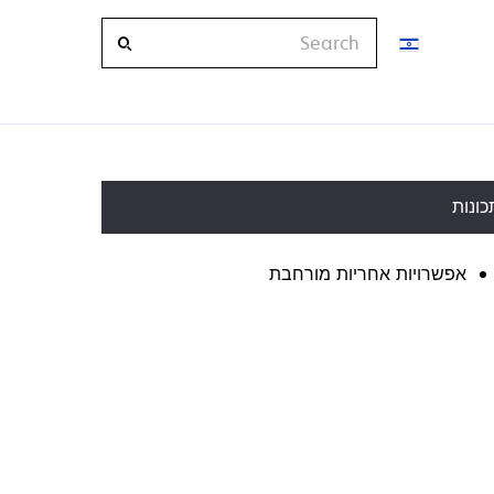
Search
כונות
אפשרויות אחריות מורחבת