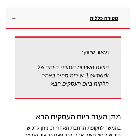
סקירה כללית
תיאור שיווקי
הצעת השירות הטובה ביותר של
Lexmark! שירות מהיר באתר
הלקוח ביום העסקים הבא
מתן מענה ביום העסקים הבא
בהמשך לתקופת הרחבת האחריות, ניתן לרכוש
חידוש כיסוי לשנה אחת בכל פעם כל עוד המוצר