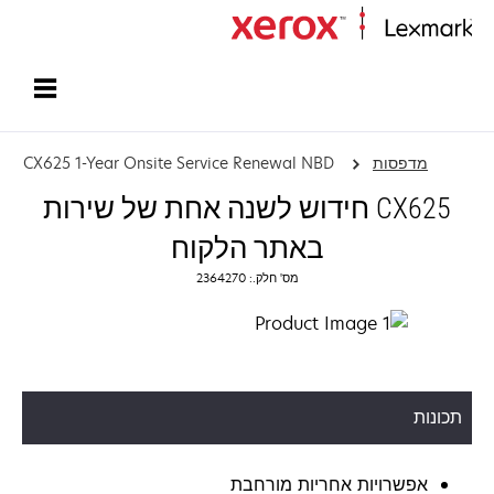
עמוד הבית
מדפסות
CX625 1-Year Onsite Service Renewal NBD
CX625 חידוש לשנה אחת של שירות
באתר הלקוח
מס' חלק.: 2364270
תכונות
אפשרויות אחריות מורחבת