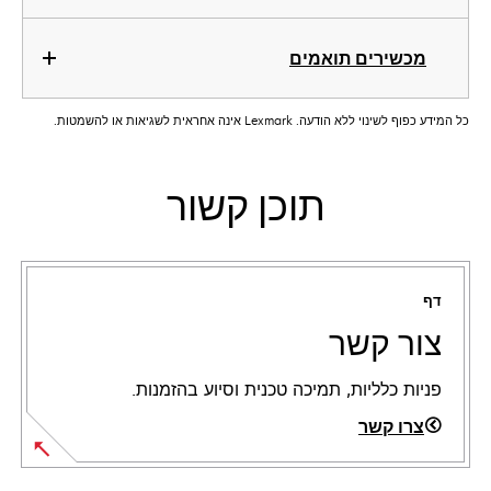
מכשירים תואמים
כל המידע כפוף לשינוי ללא הודעה. Lexmark אינה אחראית לשגיאות או להשמטות.
תוכן קשור
דף
צור קשר
פניות כלליות, תמיכה טכנית וסיוע בהזמנות.
צרו קשר