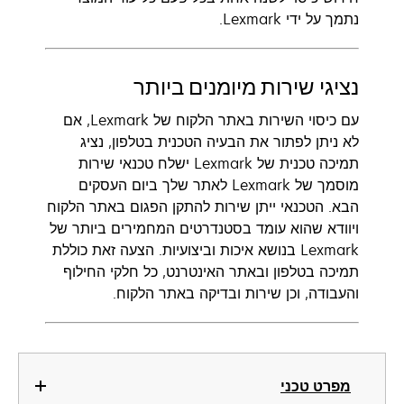
נתמך על ידי Lexmark.
נציגי שירות מיומנים ביותר
עם כיסוי השירות באתר הלקוח של Lexmark, אם
לא ניתן לפתור את הבעיה הטכנית בטלפון, נציג
תמיכה טכנית של Lexmark ישלח טכנאי שירות
מוסמך של Lexmark לאתר שלך ביום העסקים
הבא. הטכנאי ייתן שירות להתקן הפגום באתר הלקוח
ויוודא שהוא עומד בסטנדרטים המחמירים ביותר של
Lexmark בנושא איכות וביצועיות. הצעה זאת כוללת
תמיכה בטלפון ובאתר האינטרנט, כל חלקי החילוף
והעבודה, וכן שירות ובדיקה באתר הלקוח.
מפרט טכני