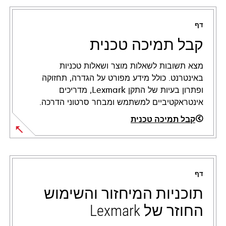
דף
קבל תמיכה טכנית
מצא תשובות לשאלות מוצר ושאלות טכניות
באינטרנט. כולל מידע מפורט על הגדרה, תחזוקה
ופתרון בעיות של התקן Lexmark, מדריכים
אינטראקטיביים למשתמש ומבחר סרטוני הדרכה.
קבל תמיכה טכנית
opens
in
a
דף
new
tab
תוכניות המיחזור והשימוש
החוזר של Lexmark