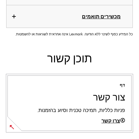
מכשירים תואמים
כל המידע כפוף לשינוי ללא הודעה. Lexmark אינה אחראית לשגיאות או להשמטות.
תוכן קשור
דף
צור קשר
פניות כלליות, תמיכה טכנית וסיוע בהזמנות.
צרו קשר