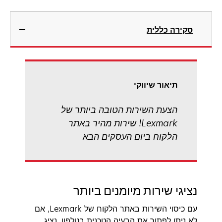
סקירה כללית
תיאור שיווקי
הצעת השירות הטובה ביותר של
Lexmark! שירות מהיר באתר
הלקוח ביום העסקים הבא
נציגי שירות מיומנים ביותר
עם כיסוי השירות באתר הלקוח של Lexmark, אם
לא ניתן לפתור את הבעיה הטכנית בטלפון, נציג