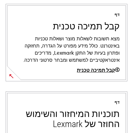
דף
קבל תמיכה טכנית
מצא תשובות לשאלות מוצר ושאלות טכניות
באינטרנט. כולל מידע מפורט על הגדרה, תחזוקה
ופתרון בעיות של התקן Lexmark, מדריכים
אינטראקטיביים למשתמש ומבחר סרטוני הדרכה.
קבל תמיכה טכנית
opens
in
a
דף
new
tab
תוכניות המיחזור והשימוש
החוזר של Lexmark