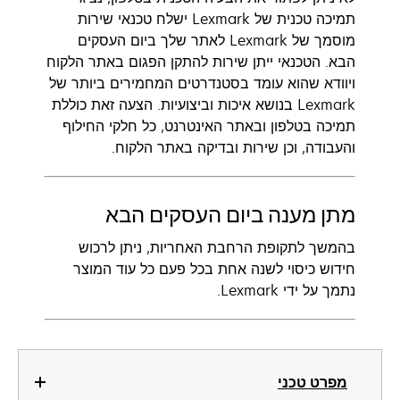
תמיכה טכנית של Lexmark ישלח טכנאי שירות
מוסמך של Lexmark לאתר שלך ביום העסקים
הבא. הטכנאי ייתן שירות להתקן הפגום באתר הלקוח
ויוודא שהוא עומד בסטנדרטים המחמירים ביותר של
Lexmark בנושא איכות וביצועיות. הצעה זאת כוללת
תמיכה בטלפון ובאתר האינטרנט, כל חלקי החילוף
והעבודה, וכן שירות ובדיקה באתר הלקוח.
מתן מענה ביום העסקים הבא
בהמשך לתקופת הרחבת האחריות, ניתן לרכוש
חידוש כיסוי לשנה אחת בכל פעם כל עוד המוצר
נתמך על ידי Lexmark.
מפרט טכני