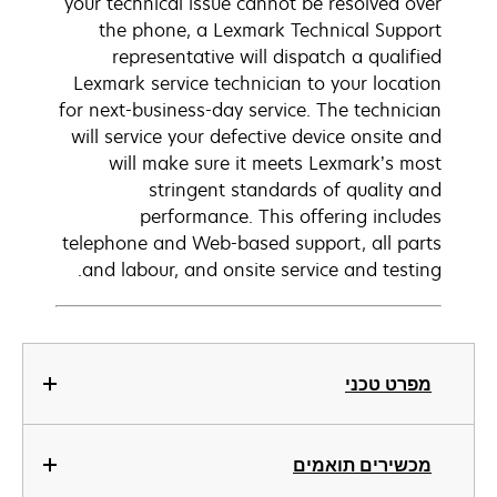
your technical issue cannot be resolved over
the phone, a Lexmark Technical Support
representative will dispatch a qualified
Lexmark service technician to your location
for next-business-day service. The technician
will service your defective device onsite and
will make sure it meets Lexmark’s most
stringent standards of quality and
performance. This offering includes
telephone and Web-based support, all parts
and labour, and onsite service and testing.
מפרט טכני
מכשירים תואמים