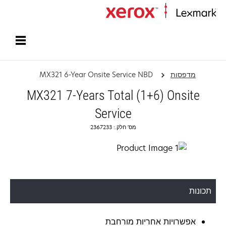
עמוד הבית
מדפסות
MX321 6-Year Onsite Service NBD
MX321 7-Years Total (1+6) Onsite
Service
מס' חלק.: 2367233
תכונות
אפשרויות אחריות מורחבת