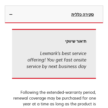
סקירה כללית
תיאור שיווקי
Lexmark's best service
offering! You get fast onsite
service by next business day
Following the extended-warranty period,
renewal coverage may be purchased for one
year at a time as long as the product is