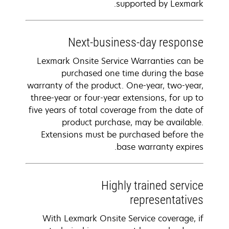
supported by Lexmark.
Next-business-day response
Lexmark Onsite Service Warranties can be
purchased one time during the base
warranty of the product. One-year, two-year,
three-year or four-year extensions, for up to
five years of total coverage from the date of
product purchase, may be available.
Extensions must be purchased before the
base warranty expires.
Highly trained service
representatives
With Lexmark Onsite Service coverage, if