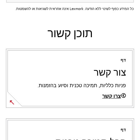
כל המידע כפוף לשינוי ללא הודעה. Lexmark אינה אחראית לשגיאות או להשמטות.
תוכן קשור
דף
צור קשר
פניות כלליות, תמיכה טכנית וסיוע בהזמנות.
צרו קשר
דף