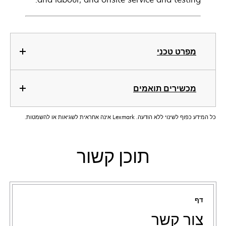
מפרט טכני
מכשירים תואמים
כל המידע כפוף לשינוי ללא הודעה. Lexmark אינה אחראית לשגיאות או להשמטות.
תוכן קשור
דף
צור קשר