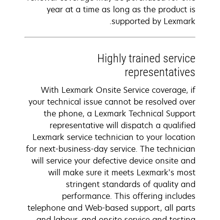
year at a time as long as the product is
supported by Lexmark.
Highly trained service
representatives
With Lexmark Onsite Service coverage, if
your technical issue cannot be resolved over
the phone, a Lexmark Technical Support
representative will dispatch a qualified
Lexmark service technician to your location
for next-business-day service. The technician
will service your defective device onsite and
will make sure it meets Lexmark’s most
stringent standards of quality and
performance. This offering includes
telephone and Web-based support, all parts
and labour, and onsite service and testing.