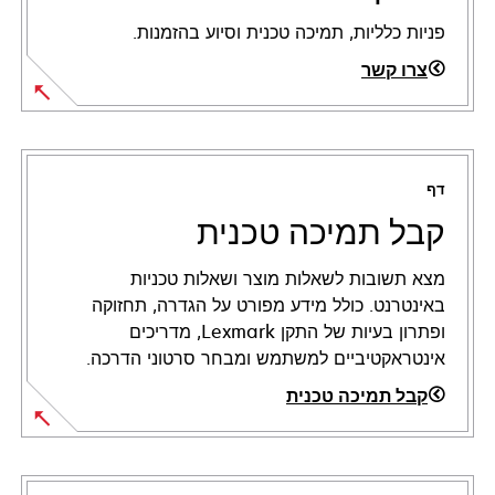
פניות כלליות, תמיכה טכנית וסיוע בהזמנות.
צרו קשר
דף
קבל תמיכה טכנית
מצא תשובות לשאלות מוצר ושאלות טכניות
באינטרנט. כולל מידע מפורט על הגדרה, תחזוקה
ופתרון בעיות של התקן Lexmark, מדריכים
אינטראקטיביים למשתמש ומבחר סרטוני הדרכה.
קבל תמיכה טכנית
opens
in