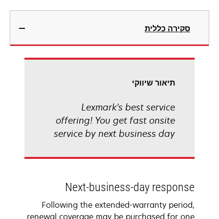
סקירה כללית
תיאור שיווקי
Lexmark's best service
offering! You get fast onsite
service by next business day
Next-business-day response
Following the extended-warranty period,
renewal coverage may be purchased for one