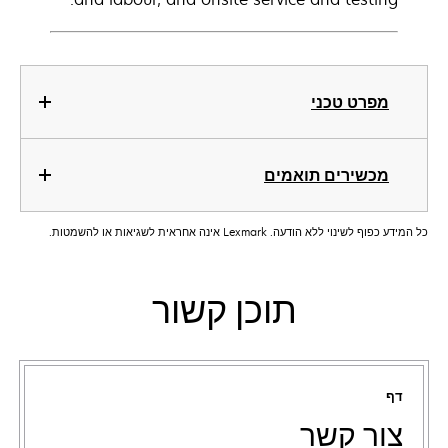
מפרט טכני
מכשירים תואמים
כל המידע כפוף לשינוי ללא הודעה. Lexmark אינה אחראית לשגיאות או להשמטות.
תוכן קשור
דף
צור קשר