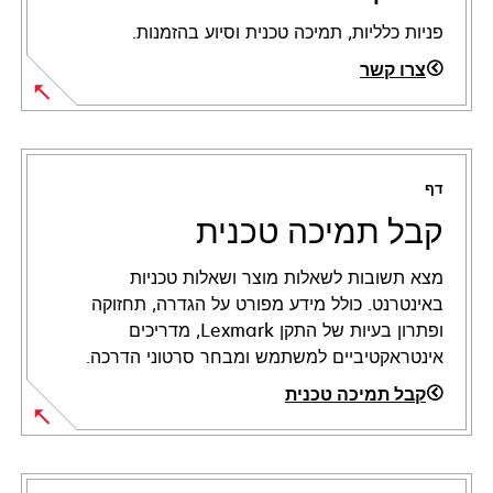
פניות כלליות, תמיכה טכנית וסיוע בהזמנות.
צרו קשר
דף
קבל תמיכה טכנית
מצא תשובות לשאלות מוצר ושאלות טכניות
באינטרנט. כולל מידע מפורט על הגדרה, תחזוקה
ופתרון בעיות של התקן Lexmark, מדריכים
אינטראקטיביים למשתמש ומבחר סרטוני הדרכה.
קבל תמיכה טכנית
opens
in