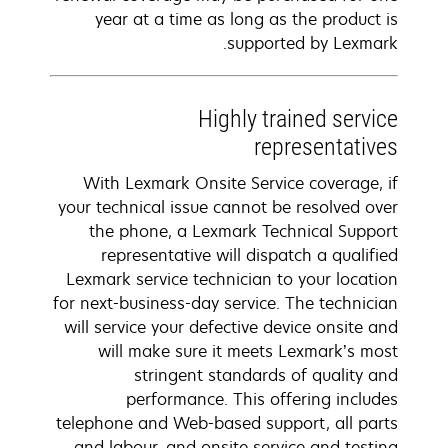
year at a time as long as the product is
supported by Lexmark.
Highly trained service
representatives
With Lexmark Onsite Service coverage, if
your technical issue cannot be resolved over
the phone, a Lexmark Technical Support
representative will dispatch a qualified
Lexmark service technician to your location
for next-business-day service. The technician
will service your defective device onsite and
will make sure it meets Lexmark’s most
stringent standards of quality and
performance. This offering includes
telephone and Web-based support, all parts
and labour, and onsite service and testing.