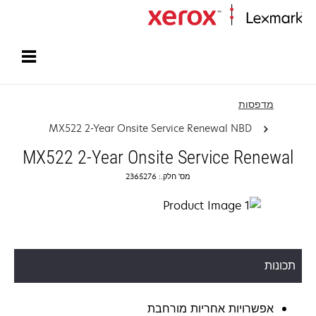
עמוד הבית
מדפסות
MX522 2-Year Onsite Service Renewal NBD
MX522 2-Year Onsite Service Renewal
מס' חלק.: 2365276
תכונות
אפשרויות אחריות מורחבת