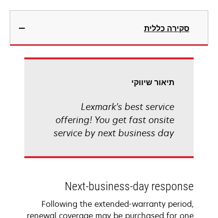
סקירה כללית
תיאור שיווקי
Lexmark's best service
offering! You get fast onsite
service by next business day
Next-business-day response
Following the extended-warranty period,
renewal coverage may be purchased for one