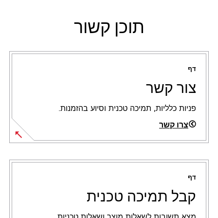
תוכן קשור
דף
צור קשר
פניות כלליות, תמיכה טכנית וסיוע בהזמנות.
צרו קשר
דף
קבל תמיכה טכנית
מצא תשובות לשאלות מוצר ושאלות טכניות