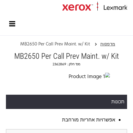
עמוד הבית
מדפסות
MB2650 Per Call Prev Maint. w/ Kit
MB2650 Per Call Prev Maint. w/ Kit
מס' חלק.: 2362869
תכונות
אפשרויות אחריות מורחבת