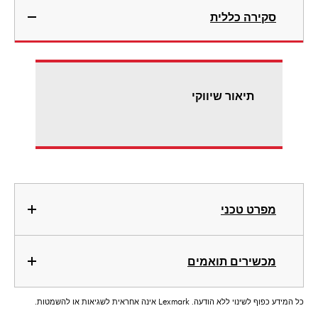
סקירה כללית
תיאור שיווקי
מפרט טכני
מכשירים תואמים
כל המידע כפוף לשינוי ללא הודעה. Lexmark אינה אחראית לשגיאות או להשמטות.