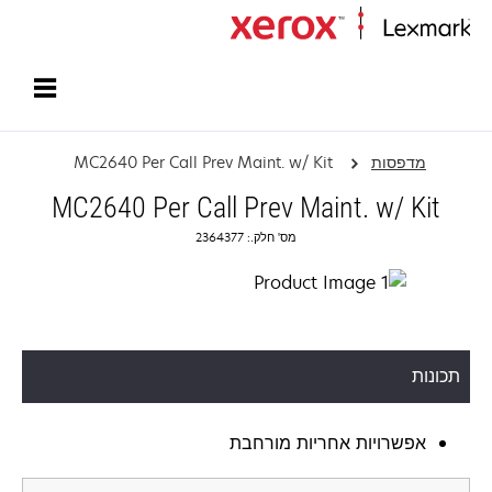
עמוד הבית
מדפסות
MC2640 Per Call Prev Maint. w/ Kit
MC2640 Per Call Prev Maint. w/ Kit
מס' חלק.: 2364377
תכונות
אפשרויות אחריות מורחבת