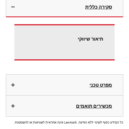
סקירה כללית
תיאור שיווקי
מפרט טכני
מכשירים תואמים
כל המידע כפוף לשינוי ללא הודעה. Lexmark אינה אחראית לשגיאות או להשמטות.