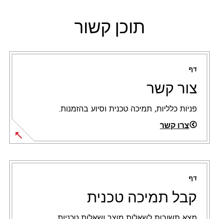
תוכן קשור
דף
צור קשר
פניות כלליות, תמיכה טכנית וסיוע בהזמנות.
צרו קשר
דף
קבל תמיכה טכנית
מצא תשובות לשאלות מוצר ושאלות טכניות