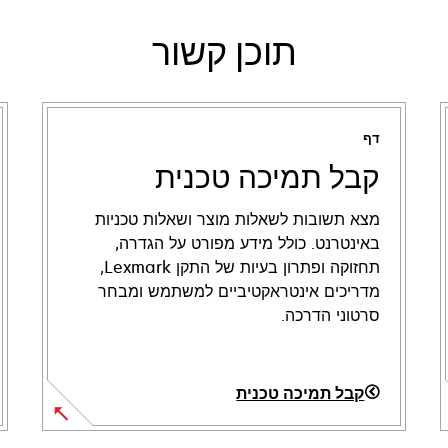
תוכן קשור
דף
קבל תמיכה טכנית
מצא תשובות לשאלות מוצר ושאלות טכניות
באינטרנט. כולל מידע מפורט על הגדרה,
תחזוקה ופתרון בעיות של התקן Lexmark,
מדריכים אינטראקטיביים למשתמש ומבחר
סרטוני הדרכה.
קבל תמיכה טכנית
opens