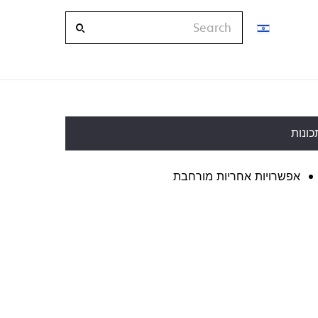
Search
כונות
אפשרויות אחריות מורחבת