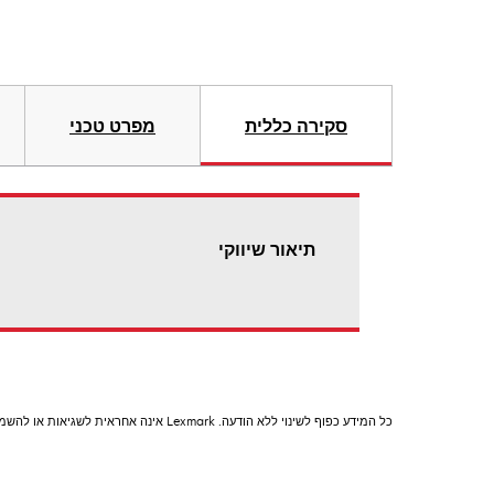
סקירה כללית
מפרט טכני
תיאור שיווקי
כל המידע כפוף לשינוי ללא הודעה. Lexmark אינה אחראית לשגיאות או להשמטות.