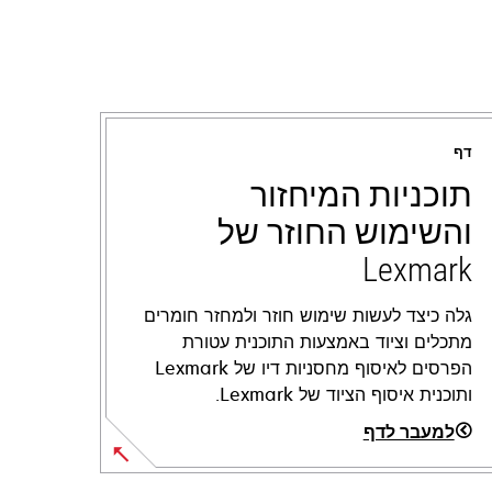
דף
תוכניות המיחזור
והשימוש החוזר של
Lexmark
גלה כיצד לעשות שימוש חוזר ולמחזר חומרים
מתכלים וציוד באמצעות התוכנית עטורת
הפרסים לאיסוף מחסניות דיו של Lexmark
ותוכנית איסוף הציוד של Lexmark.
למעבר לדף