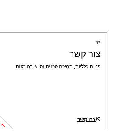
דף
צור קשר
פניות כלליות, תמיכה טכנית וסיוע בהזמנות.
צרו קשר