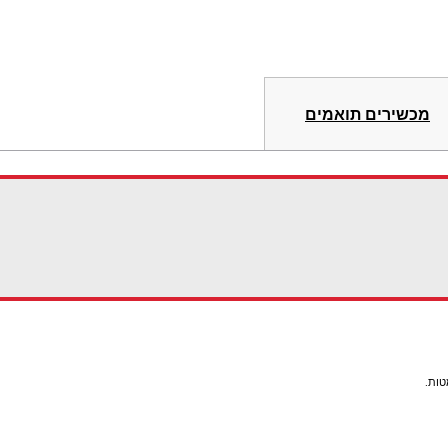
מכשירים תואמים