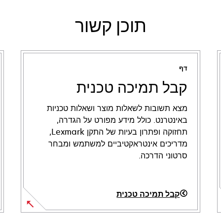
תוכן קשור
דף
קבל תמיכה טכנית
מצא תשובות לשאלות מוצר ושאלות טכניות
באינטרנט. כולל מידע מפורט על הגדרה,
תחזוקה ופתרון בעיות של התקן Lexmark,
מדריכים אינטראקטיביים למשתמש ומבחר
סרטוני הדרכה.
קבל תמיכה טכנית
opens