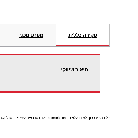
סקירה כללית
מפרט טכני
תיאור שיווקי
כל המידע כפוף לשינוי ללא הודעה. Lexmark אינה אחראית לשגיאות או להשמטות.