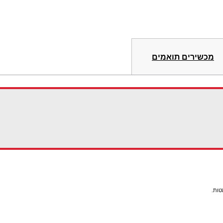
מכשירים תואמים