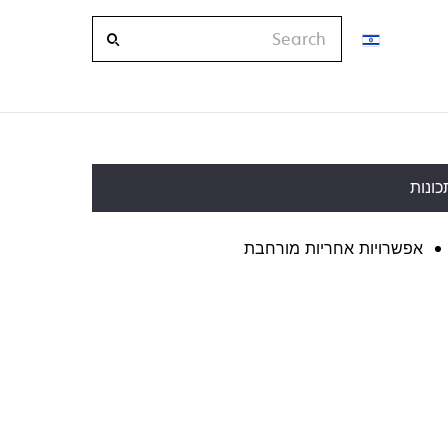
Search
כונות
אפשרויות אחריות מורחבת