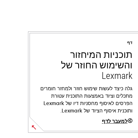
דף
תוכניות המיחזור
והשימוש החוזר של
Lexmark
גלה כיצד לעשות שימוש חוזר ולמחזר חומרים
מתכלים וציוד באמצעות התוכנית עטורת
הפרסים לאיסוף מחסניות דיו של Lexmark
ותוכנית איסוף הציוד של Lexmark.
למעבר לדף