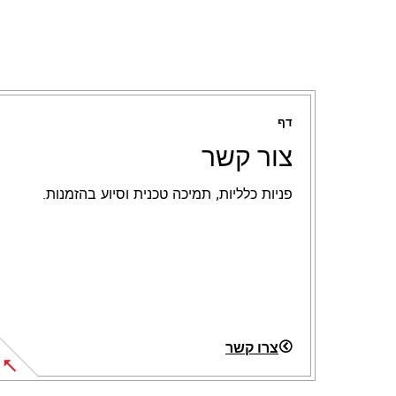
דף
צור קשר
פניות כלליות, תמיכה טכנית וסיוע בהזמנות.
צרו קשר