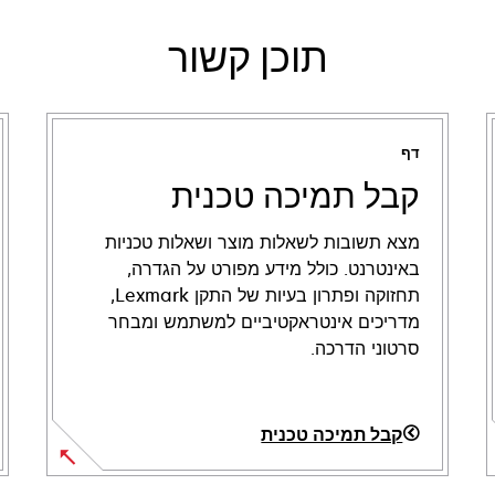
תוכן קשור
דף
קבל תמיכה טכנית
מצא תשובות לשאלות מוצר ושאלות טכניות
באינטרנט. כולל מידע מפורט על הגדרה,
תחזוקה ופתרון בעיות של התקן Lexmark,
מדריכים אינטראקטיביים למשתמש ומבחר
סרטוני הדרכה.
קבל תמיכה טכנית
opens