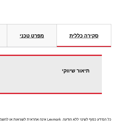
סקירה כללית
מפרט טכני
תיאור שיווקי
כל המידע כפוף לשינוי ללא הודעה. Lexmark אינה אחראית לשגיאות או להשמטות.