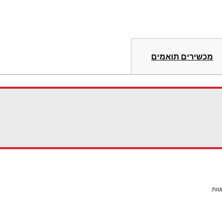
מכשירים תואמים