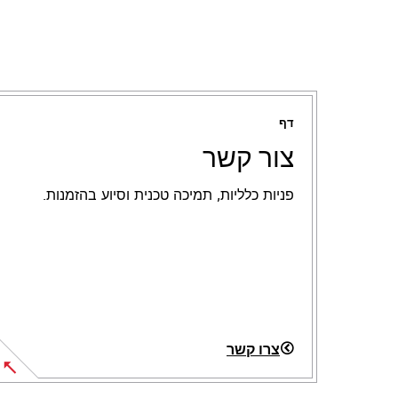
דף
צור קשר
פניות כלליות, תמיכה טכנית וסיוע בהזמנות.
צרו קשר