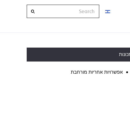
Search
כונות
אפשרויות אחריות מורחבת