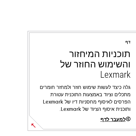
דף
תוכניות המיחזור
והשימוש החוזר של
Lexmark
גלה כיצד לעשות שימוש חוזר ולמחזר חומרים
מתכלים וציוד באמצעות התוכנית עטורת
הפרסים לאיסוף מחסניות דיו של Lexmark
ותוכנית איסוף הציוד של Lexmark.
למעבר לדף