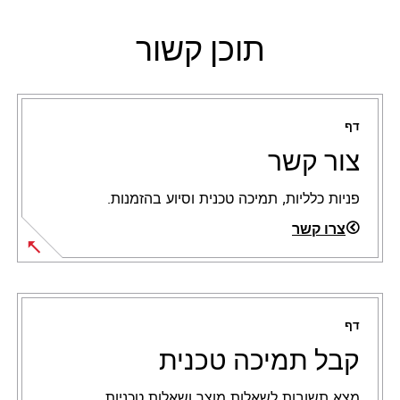
תוכן קשור
דף
צור קשר
פניות כלליות, תמיכה טכנית וסיוע בהזמנות.
צרו קשר
דף
קבל תמיכה טכנית
מצא תשובות לשאלות מוצר ושאלות טכניות