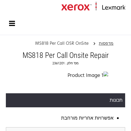
עמוד הבית
מדפסות
MS818 Per Call OSR OnSite
MS818 Per Call Onsite Repair
מס' חלק.: 2361201
תכונות
אפשרויות אחריות מורחבת