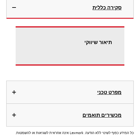
סקירה כללית
תיאור שיווקי
מפרט טכני
מכשירים תואמים
כל המידע כפוף לשינוי ללא הודעה. Lexmark אינה אחראית לשגיאות או להשמטות.