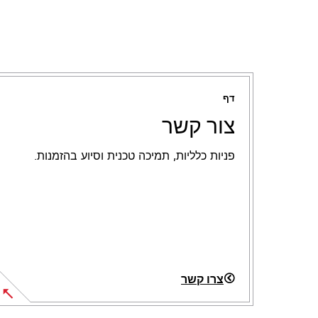
דף
צור קשר
פניות כלליות, תמיכה טכנית וסיוע בהזמנות.
צרו קשר