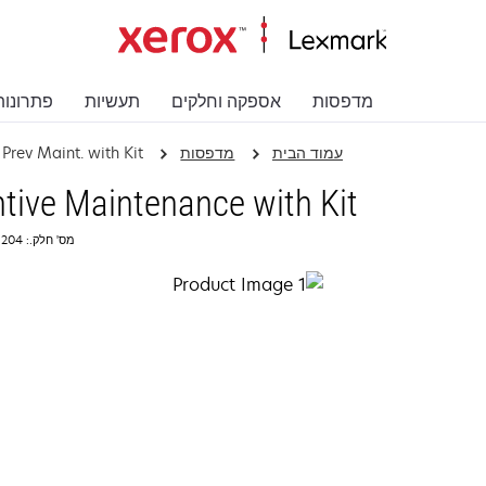
מדפסות
אספקה וחלקים
תעשיות
פתרונות
עמוד הבית
מדפסות
Prev Maint. with Kit
tive Maintenance with Kit
מס' חלק.: 2361204