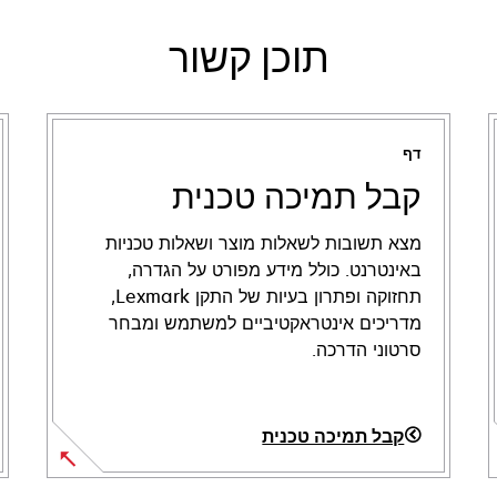
תוכן קשור
דף
קבל תמיכה טכנית
מצא תשובות לשאלות מוצר ושאלות טכניות
באינטרנט. כולל מידע מפורט על הגדרה,
תחזוקה ופתרון בעיות של התקן Lexmark,
מדריכים אינטראקטיביים למשתמש ומבחר
סרטוני הדרכה.
קבל תמיכה טכנית
opens