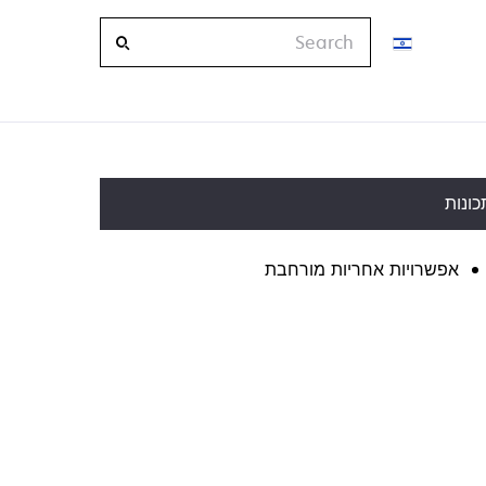
Search
כונות
אפשרויות אחריות מורחבת