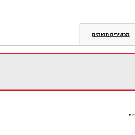
מכשירים תואמים