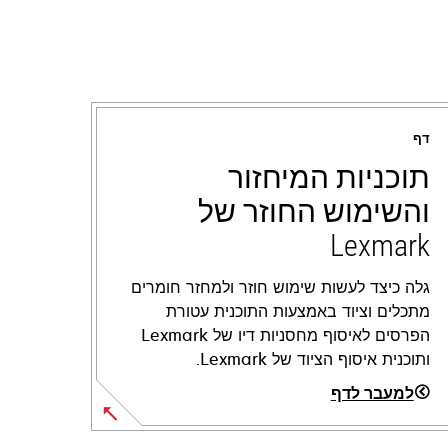
דף
תוכניות המיחזור
והשימוש החוזר של
Lexmark
גלה כיצד לעשות שימוש חוזר ולמחזר חומרים
מתכלים וציוד באמצעות התוכנית עטורת
הפרסים לאיסוף מחסניות דיו של Lexmark
ותוכנית איסוף הציוד של Lexmark.
למעבר לדף