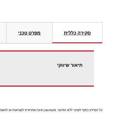
סקירה כללית
מפרט טכני
תיאור שיווקי
כל המידע כפוף לשינוי ללא הודעה. Lexmark אינה אחראית לשגיאות או להשמטות.