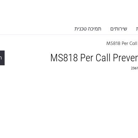
שירותים
תמיכה טכנית
MS818 Per Call 
MS818 Per Call Preven
ת