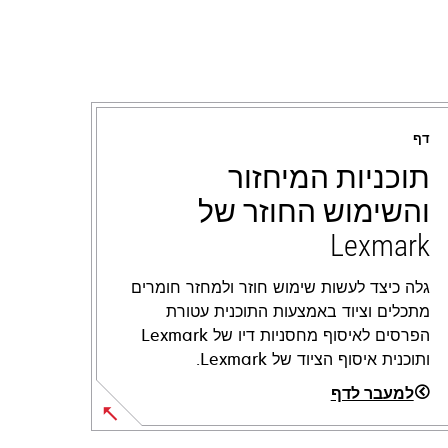
דף
תוכניות המיחזור
והשימוש החוזר של
Lexmark
גלה כיצד לעשות שימוש חוזר ולמחזר חומרים
מתכלים וציוד באמצעות התוכנית עטורת
הפרסים לאיסוף מחסניות דיו של Lexmark
ותוכנית איסוף הציוד של Lexmark.
למעבר לדף