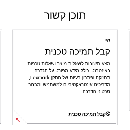
תוכן קשור
דף
קבל תמיכה טכנית
מצא תשובות לשאלות מוצר ושאלות טכניות
באינטרנט. כולל מידע מפורט על הגדרה,
תחזוקה ופתרון בעיות של התקן Lexmark,
מדריכים אינטראקטיביים למשתמש ומבחר
סרטוני הדרכה.
קבל תמיכה טכנית
opens