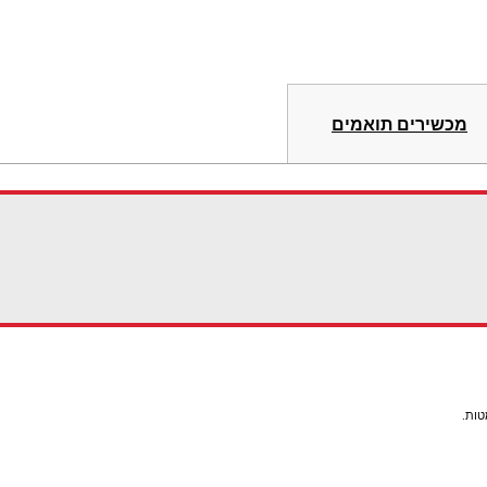
מכשירים תואמים