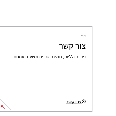
דף
צור קשר
פניות כלליות, תמיכה טכנית וסיוע בהזמנות.
צרו קשר