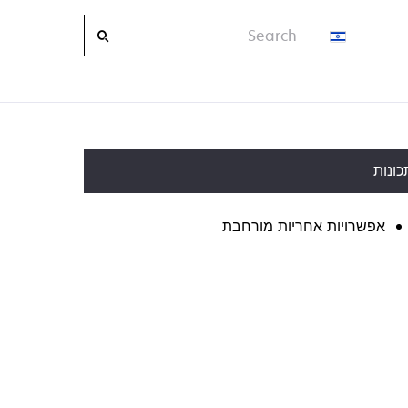
Search
כונות
אפשרויות אחריות מורחבת