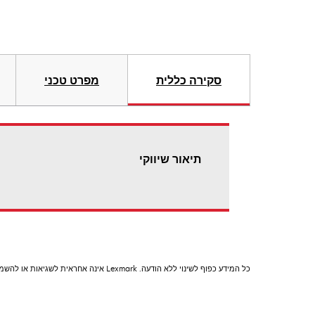
סקירה כללית
מפרט טכני
תיאור שיווקי
כל המידע כפוף לשינוי ללא הודעה. Lexmark אינה אחראית לשגיאות או להשמטות.