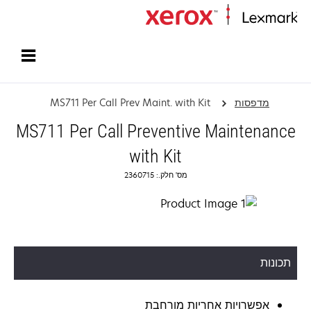
עמוד הבית
מדפסות
MS711 Per Call Prev Maint. with Kit
MS711 Per Call Preventive Maintenance
with Kit
מס' חלק.: 2360715
תכונות
אפשרויות אחריות מורחבת