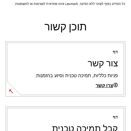
כל המידע כפוף לשינוי ללא הודעה. Lexmark אינה אחראית לשגיאות או להשמטות.
תוכן קשור
דף
צור קשר
פניות כלליות, תמיכה טכנית וסיוע בהזמנות.
צרו קשר
דף
קבל תמיכה טכנית