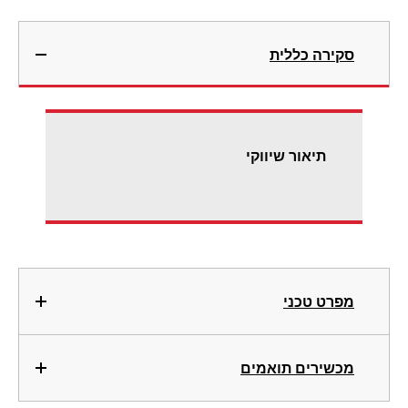
סקירה כללית
תיאור שיווקי
מפרט טכני
מכשירים תואמים