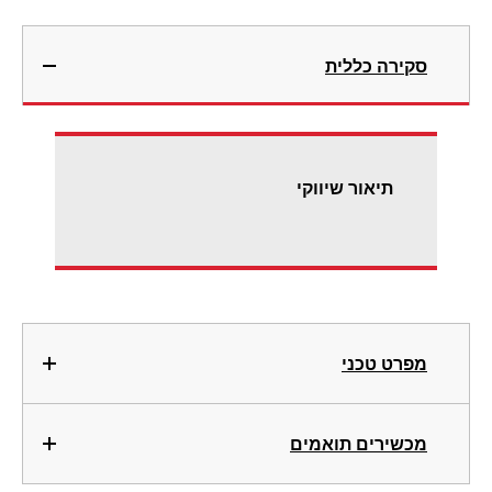
סקירה כללית
תיאור שיווקי
מפרט טכני
מכשירים תואמים