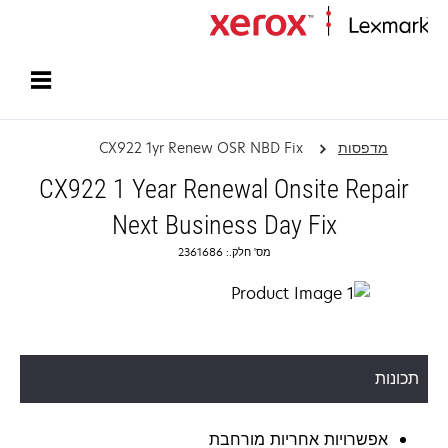
עמוד הבית
מדפסות
CX922 1yr Renew OSR NBD Fix
CX922 1 Year Renewal Onsite Repair
Next Business Day Fix
מס' חלק.: 2361686
תכונות
אפשרויות אחריות מורחבת