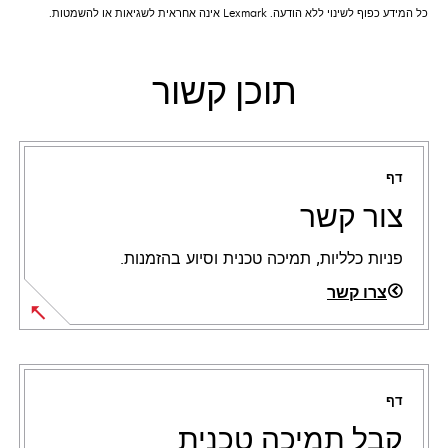
כל המידע כפוף לשינוי ללא הודעה. Lexmark אינה אחראית לשגיאות או להשמטות.
תוכן קשור
דף
צור קשר
פניות כלליות, תמיכה טכנית וסיוע בהזמנות.
צרו קשר
דף
קבל תמיכה טכנית