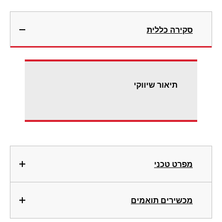
סקירה כללית
תיאור שיווקי
מפרט טכני
מכשירים תואמים