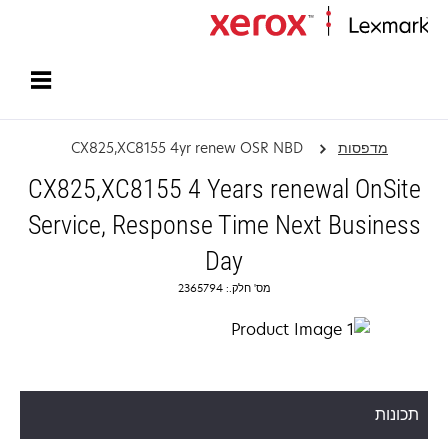
עמוד הבית
מדפסות
CX825,XC8155 4yr renew OSR NBD
CX825,XC8155 4 Years renewal OnSite
Service, Response Time Next Business
Day
מס' חלק.: 2365794
תכונות