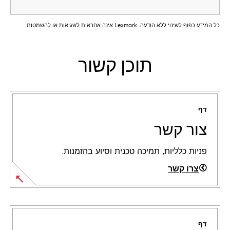
כל המידע כפוף לשינוי ללא הודעה. Lexmark אינה אחראית לשגיאות או להשמטות.
תוכן קשור
דף
צור קשר
פניות כלליות, תמיכה טכנית וסיוע בהזמנות.
צרו קשר
דף