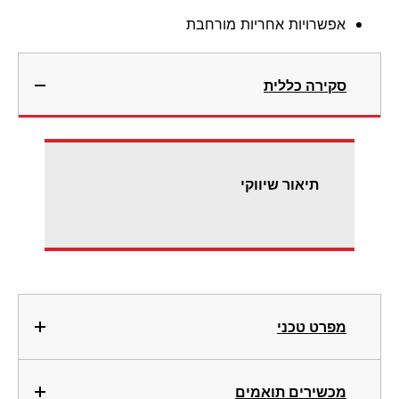
אפשרויות אחריות מורחבת
סקירה כללית
תיאור שיווקי
מפרט טכני
מכשירים תואמים