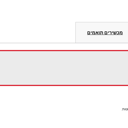
מכשירים תואמים