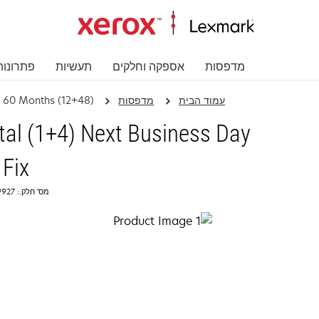
מדפסות
אספקה וחלקים
תעשיות
פתרונות
עמוד הבית
מדפסות
l 60 Months (12+48)
tal (1+4) Next Business Day
Fix
מס' חלק.: 2359927