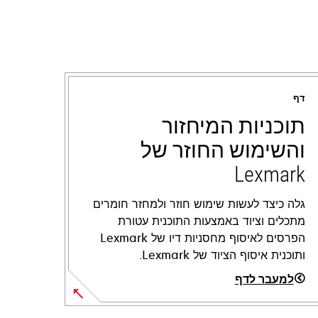
דף
תוכניות המיחזור
והשימוש החוזר של
Lexmark
גלה כיצד לעשות שימוש חוזר ולמחזר חומרים
מתכלים וציוד באמצעות התוכנית עטורת
הפרסים לאיסוף מחסניות דיו של Lexmark
ותוכנית איסוף הציוד של Lexmark.
למעבר לדף