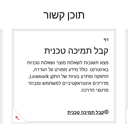
תוכן קשור
דף
קבל תמיכה טכנית
מצא תשובות לשאלות מוצר ושאלות טכניות
באינטרנט. כולל מידע מפורט על הגדרה,
תחזוקה ופתרון בעיות של התקן Lexmark,
מדריכים אינטראקטיביים למשתמש ומבחר
סרטוני הדרכה.
קבל תמיכה טכנית
opens