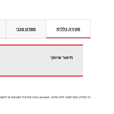
סקירה כללית
מפרט טכני
תיאור שיווקי
כל המידע כפוף לשינוי ללא הודעה. Lexmark אינה אחראית לשגיאות או להשמטות.