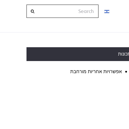
Search
כונות
אפשרויות אחריות מורחבת