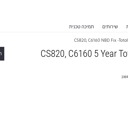
שירותים
תמיכה טכנית
CS820, C6160 NBD Fix -Tota
CS820, C6160 5 Year To
ת