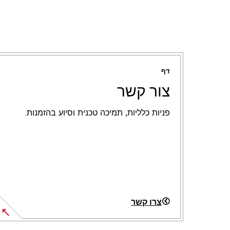
דף
צור קשר
פניות כלליות, תמיכה טכנית וסיוע בהזמנות.
צרו קשר