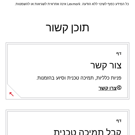
כל המידע כפוף לשינוי ללא הודעה. Lexmark אינה אחראית לשגיאות או להשמטות.
תוכן קשור
דף
צור קשר
פניות כלליות, תמיכה טכנית וסיוע בהזמנות.
צרו קשר
דף
קבל תמיכה טכנית