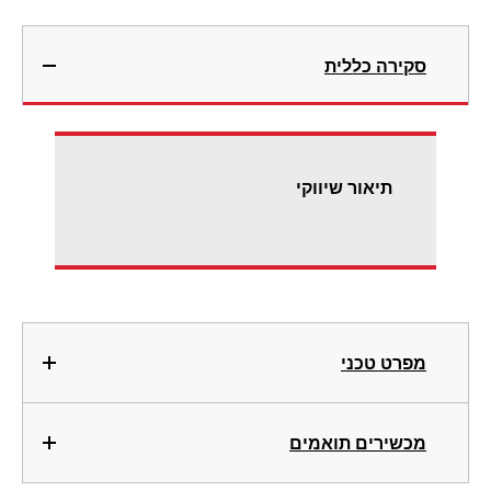
סקירה כללית
תיאור שיווקי
מפרט טכני
מכשירים תואמים