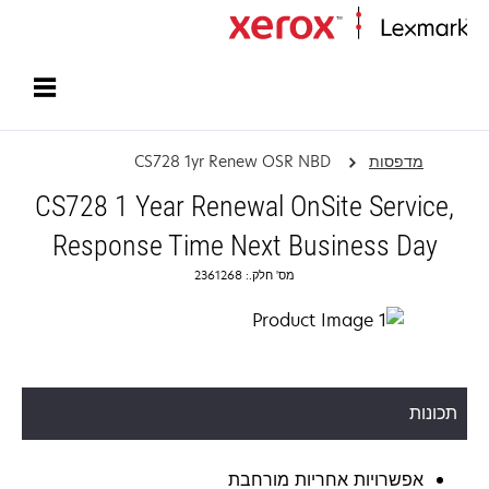
עמוד הבית
מדפסות
CS728 1yr Renew OSR NBD
CS728 1 Year Renewal OnSite Service,
Response Time Next Business Day
מס' חלק.: 2361268
תכונות
אפשרויות אחריות מורחבת