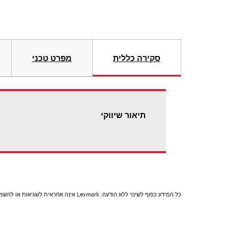
סקירה כללית
מפרט טכני
תיאור שיווקי
כל המידע כפוף לשינוי ללא הודעה. Lexmark אינה אחראית לשגיאות או להשמטות.