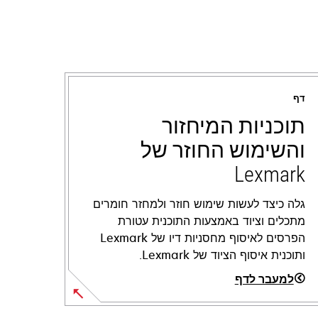
דף
תוכניות המיחזור
והשימוש החוזר של
Lexmark
גלה כיצד לעשות שימוש חוזר ולמחזר חומרים
מתכלים וציוד באמצעות התוכנית עטורת
הפרסים לאיסוף מחסניות דיו של Lexmark
ותוכנית איסוף הציוד של Lexmark.
למעבר לדף