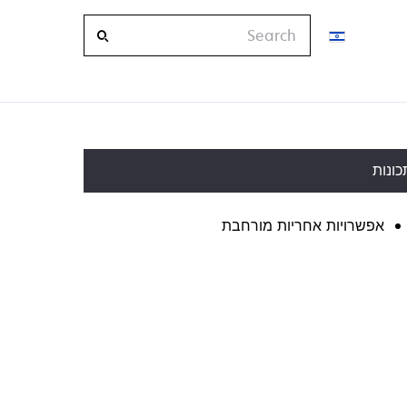
Search
כונות
אפשרויות אחריות מורחבת