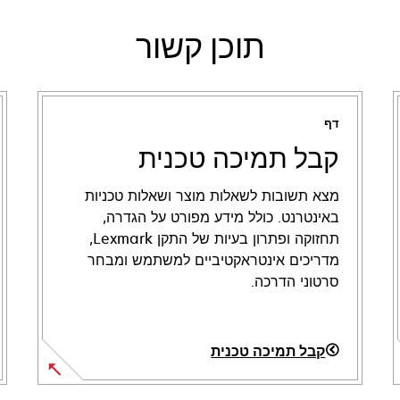
תוכן קשור
דף
קבל תמיכה טכנית
מצא תשובות לשאלות מוצר ושאלות טכניות
באינטרנט. כולל מידע מפורט על הגדרה,
תחזוקה ופתרון בעיות של התקן Lexmark,
מדריכים אינטראקטיביים למשתמש ומבחר
סרטוני הדרכה.
קבל תמיכה טכנית
opens