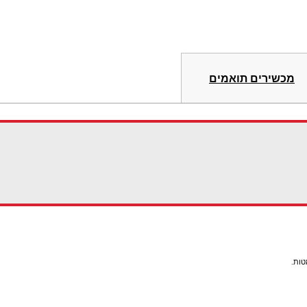
מכשירים תואמים