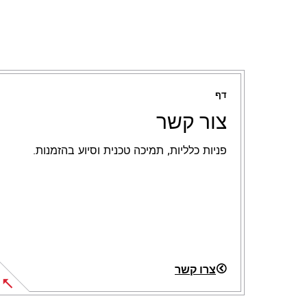
דף
צור קשר
פניות כלליות, תמיכה טכנית וסיוע בהזמנות.
צרו קשר