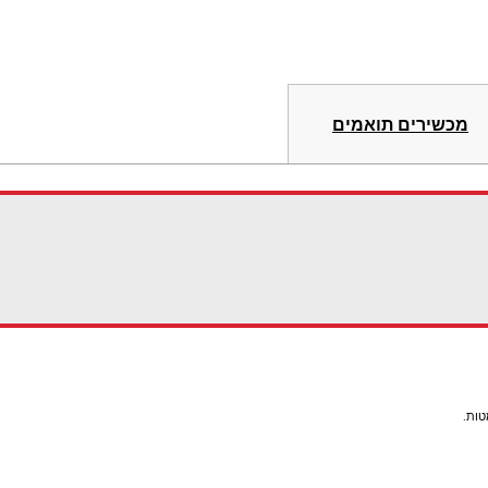
מכשירים תואמים