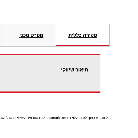
סקירה כללית
מפרט טכני
תיאור שיווקי
כל המידע כפוף לשינוי ללא הודעה. Lexmark אינה אחראית לשגיאות או להשמטות.