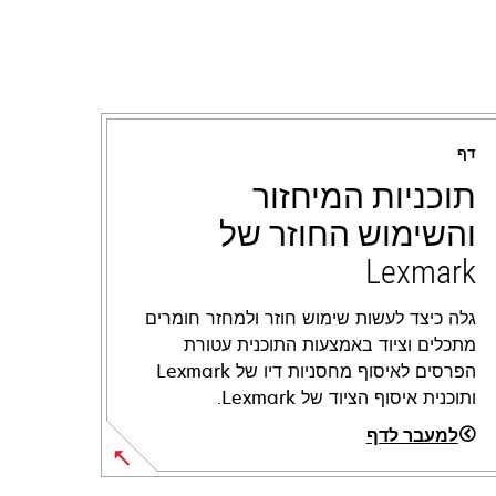
דף
תוכניות המיחזור
והשימוש החוזר של
Lexmark
גלה כיצד לעשות שימוש חוזר ולמחזר חומרים
מתכלים וציוד באמצעות התוכנית עטורת
הפרסים לאיסוף מחסניות דיו של Lexmark
ותוכנית איסוף הציוד של Lexmark.
למעבר לדף