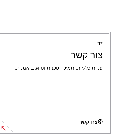
דף
צור קשר
פניות כלליות, תמיכה טכנית וסיוע בהזמנות.
צרו קשר