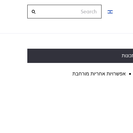
Search
כונות
אפשרויות אחריות מורחבת