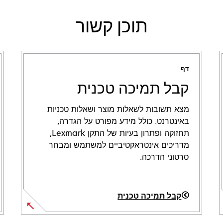
תוכן קשור
דף
קבל תמיכה טכנית
מצא תשובות לשאלות מוצר ושאלות טכניות
באינטרנט. כולל מידע מפורט על הגדרה,
תחזוקה ופתרון בעיות של התקן Lexmark,
מדריכים אינטראקטיביים למשתמש ומבחר
סרטוני הדרכה.
קבל תמיכה טכנית
opens