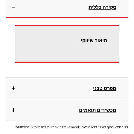
סקירה כללית
תיאור שיווקי
מפרט טכני
מכשירים תואמים
כל המידע כפוף לשינוי ללא הודעה. Lexmark אינה אחראית לשגיאות או להשמטות.