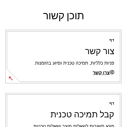
תוכן קשור
דף
צור קשר
פניות כלליות, תמיכה טכנית וסיוע בהזמנות.
צרו קשר
דף
קבל תמיכה טכנית
מצא תשובות לשאלות מוצר ושאלות טכניות