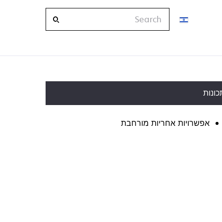
Search
כונות
אפשרויות אחריות מורחבת