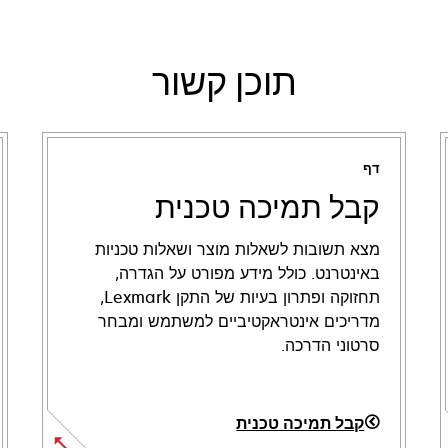
תוכן קשור
דף
קבל תמיכה טכנית
מצא תשובות לשאלות מוצר ושאלות טכניות
באינטרנט. כולל מידע מפורט על הגדרה,
תחזוקה ופתרון בעיות של התקן Lexmark,
מדריכים אינטראקטיביים למשתמש ומבחר
סרטוני הדרכה.
קבל תמיכה טכנית