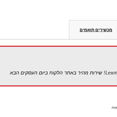
מכשירים תואמים