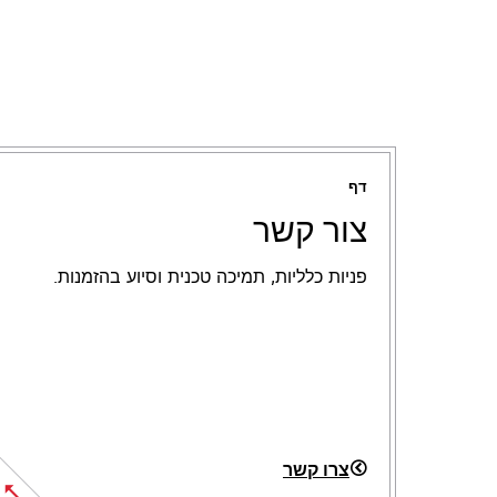
דף
צור קשר
פניות כלליות, תמיכה טכנית וסיוע בהזמנות.
צרו קשר