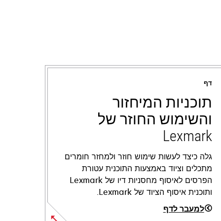
דף
תוכניות המיחזור
והשימוש החוזר של
Lexmark
גלה כיצד לעשות שימוש חוזר ולמחזר חומרים
מתכלים וציוד באמצעות התוכנית עטורת
הפרסים לאיסוף מחסניות דיו של Lexmark
ותוכנית איסוף הציוד של Lexmark.
למעבר לדף