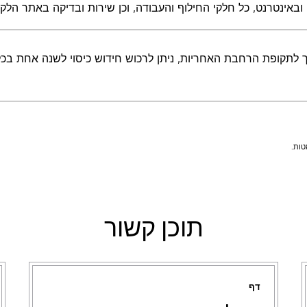
 ובאינטרנט, כל חלקי החילוף והעבודה, וכן שירות ובדיקה באתר הלקו
תקופת הרחבת האחריות, ניתן לרכוש חידוש כיסוי לשנה אחת בכל פעם כ
תוכן קשור
דף