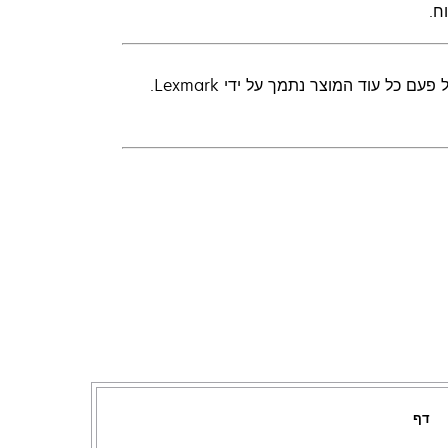
ח.
ל עוד המוצר נתמך על ידי Lexmark.
דף