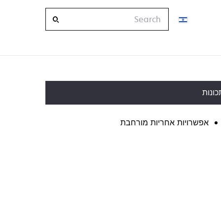
Search
כונות
אפשרויות אחריות מורחבת