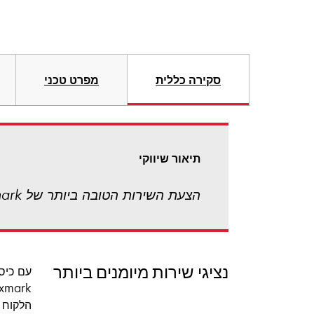
סקירה כללית
מפרט טכני
תיאור שיווקי
הצעת השירות הטובה ביותר של Lexmark! שירות מהיר באתר הלקוח ביום העסקים הבא
נציגי שירות מיומנים ביותר