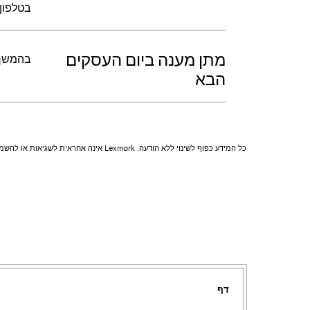
בטלפון‬
מתן מענה ביום העסקים
בהמשך ל
הבא
כל המידע כפוף לשינוי ללא הודעה. Lexmark אינה אחראית לשגיאות או להשמטות.
דף