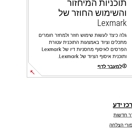
תוכניות המיחזור
והשימוש החוזר של
Lexmark
גלה כיצד לעשות שימוש חוזר ולמחזר חומרים
מתכלים וציוד באמצעות התוכנית עטורת
הפרסים לאיסוף מחסניות דיו של Lexmark
ותוכנית איסוף הציוד של Lexmark.
למעבר לדף
כז ידע
ר חדשות
ורי הצלחה