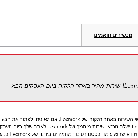
מכשירים תואמים
עם כיסוי השירות באתר הלקוח של Lexmark, אם 
Lexmark ישלח טכנאי שירות מוסמך של 