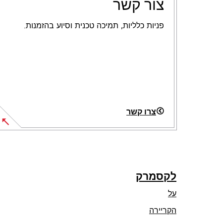
צור קשר
פניות כלליות, תמיכה טכנית וסיוע בהזמנות.
צרו קשר
לקסמרק
על
הקריירה