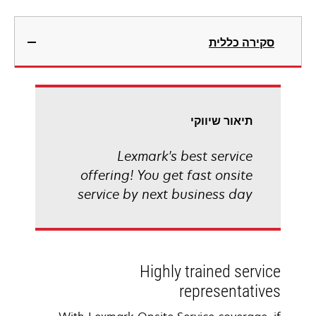
סקירה כללית
תיאור שיווקי
Lexmark's best service
offering! You get fast onsite
service by next business day
Highly trained service
representatives