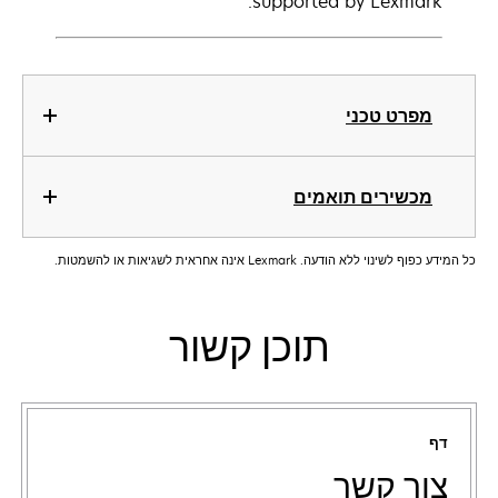
supported by Lexmark.
מפרט טכני
מכשירים תואמים
כל המידע כפוף לשינוי ללא הודעה. Lexmark אינה אחראית לשגיאות או להשמטות.
תוכן קשור
דף
צור קשר