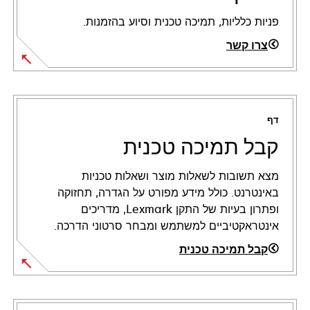
פניות כלליות, תמיכה טכנית וסיוע בהזמנות.
צרו קשר
דף
קבל תמיכה טכנית
מצא תשובות לשאלות מוצר ושאלות טכניות
באינטרנט. כולל מידע מפורט על הגדרה, תחזוקה
ופתרון בעיות של התקן Lexmark, מדריכים
אינטראקטיביים למשתמש ומבחר סרטוני הדרכה.
קבל תמיכה טכנית
opens
in