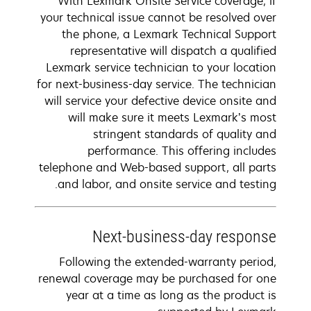
With Lexmark Onsite Service coverage, if
your technical issue cannot be resolved over
the phone, a Lexmark Technical Support
representative will dispatch a qualified
Lexmark service technician to your location
for next-business-day service. The technician
will service your defective device onsite and
will make sure it meets Lexmark’s most
stringent standards of quality and
performance. This offering includes
telephone and Web-based support, all parts
and labor, and onsite service and testing.
Next-business-day response
Following the extended-warranty period,
renewal coverage may be purchased for one
year at a time as long as the product is