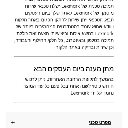
תמיכה טכנית של Lexmark ישלח טכנאי שירות
מוסמך של Lexmark לאתר שלך ביום העסקים
הבא. הטכנאי ייתן שירות להתקן הפגום באתר הלקוח
ויוודא שהוא עומד בסטנדרטים המחמירים ביותר של
Lexmark בנושא איכות וביצועיות. ‏‫הצעה זאת כוללת
תמיכה בטלפון ובאינטרנט, כל חלקי החילוף והעבודה,
וכן שירות ובדיקה באתר הלקוח.‬
מתן מענה ביום העסקים הבא
בהמשך לתקופת הרחבת האחריות, ניתן לרכוש
חידוש כיסוי לשנה אחת בכל פעם כל עוד המוצר
נתמך על ידי Lexmark.
מפרט טכני