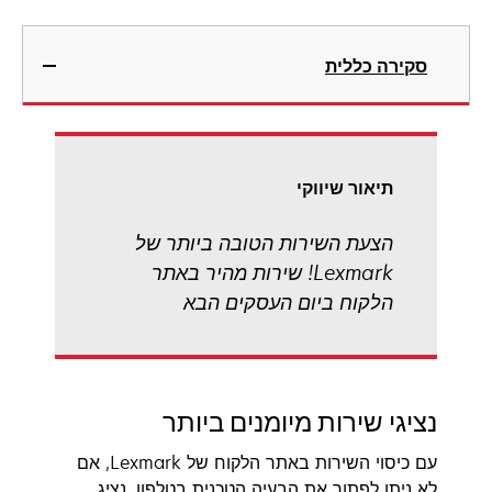
סקירה כללית
תיאור שיווקי
הצעת השירות הטובה ביותר של
Lexmark! שירות מהיר באתר
הלקוח ביום העסקים הבא
נציגי שירות מיומנים ביותר
עם כיסוי השירות באתר הלקוח של Lexmark, אם
לא ניתן לפתור את הבעיה הטכנית בטלפון, נציג