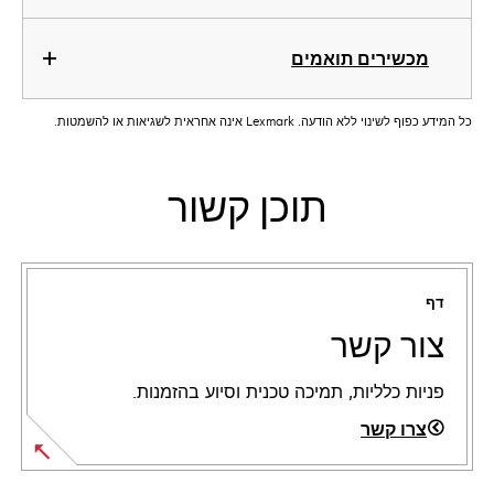
מכשירים תואמים
כל המידע כפוף לשינוי ללא הודעה. Lexmark אינה אחראית לשגיאות או להשמטות.
תוכן קשור
דף
צור קשר
פניות כלליות, תמיכה טכנית וסיוע בהזמנות.
צרו קשר