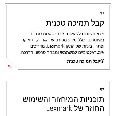
דף
קבל תמיכה טכנית
מצא תשובות לשאלות מוצר ושאלות טכניות
באינטרנט. כולל מידע מפורט על הגדרה, תחזוקה
ופתרון בעיות של התקן Lexmark, מדריכים
אינטראקטיביים למשתמש ומבחר סרטוני הדרכה.
קבל תמיכה טכנית
opens
in
a
דף
new
tab
תוכניות המיחזור והשימוש
החוזר של Lexmark