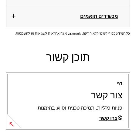
מכשירים תואמים
כל המידע כפוף לשינוי ללא הודעה. Lexmark אינה אחראית לשגיאות או להשמטות.
תוכן קשור
דף
צור קשר
פניות כלליות, תמיכה טכנית וסיוע בהזמנות.
צרו קשר