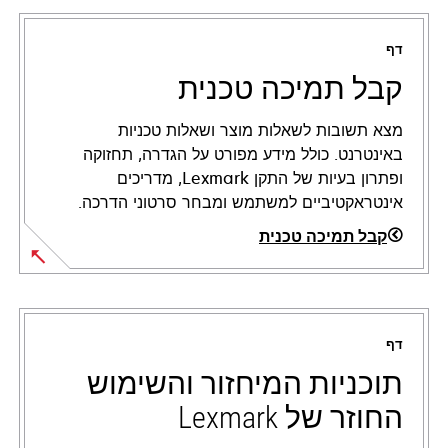
דף
קבל תמיכה טכנית
מצא תשובות לשאלות מוצר ושאלות טכניות
באינטרנט. כולל מידע מפורט על הגדרה, תחזוקה
ופתרון בעיות של התקן Lexmark, מדריכים
אינטראקטיביים למשתמש ומבחר סרטוני הדרכה.
קבל תמיכה טכנית
opens
in
a
דף
new
tab
תוכניות המיחזור והשימוש
החוזר של Lexmark