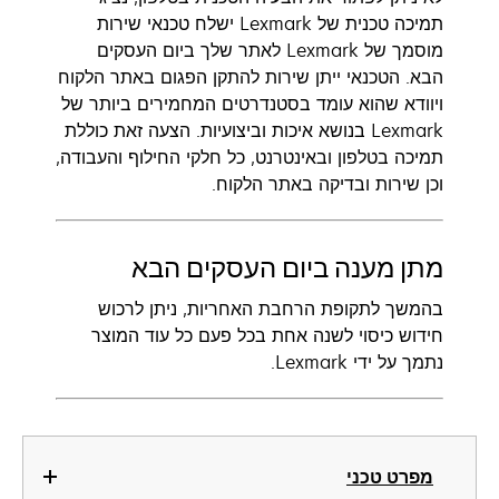
תמיכה טכנית של Lexmark ישלח טכנאי שירות
מוסמך של Lexmark לאתר שלך ביום העסקים
הבא. הטכנאי ייתן שירות להתקן הפגום באתר הלקוח
ויוודא שהוא עומד בסטנדרטים המחמירים ביותר של
Lexmark בנושא איכות וביצועיות. ‏‫הצעה זאת כוללת
תמיכה בטלפון ובאינטרנט, כל חלקי החילוף והעבודה,
וכן שירות ובדיקה באתר הלקוח.‬
מתן מענה ביום העסקים הבא
בהמשך לתקופת הרחבת האחריות, ניתן לרכוש
חידוש כיסוי לשנה אחת בכל פעם כל עוד המוצר
נתמך על ידי Lexmark.
מפרט טכני