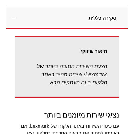
סקירה כללית
תיאור שיווקי
הצעת השירות הטובה ביותר של
Lexmark! שירות מהיר באתר
הלקוח ביום העסקים הבא
נציגי שירות מיומנים ביותר
עם כיסוי השירות באתר הלקוח של Lexmark, אם
לא ניתן לפתור את הבעיה הטכנית בטלפון, נציג