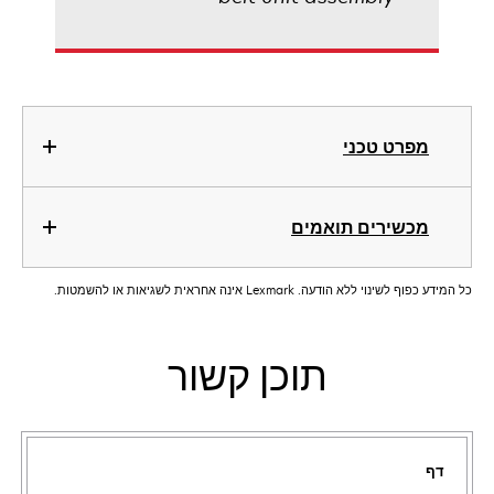
מפרט טכני
מכשירים תואמים
כל המידע כפוף לשינוי ללא הודעה. Lexmark אינה אחראית לשגיאות או להשמטות.
תוכן קשור
דף