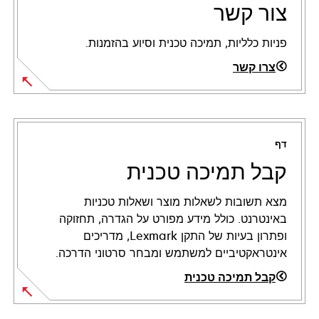
צור קשר
פניות כלליות, תמיכה טכנית וסיוע בהזמנות.
צרו קשר
דף
קבל תמיכה טכנית
מצא תשובות לשאלות מוצר ושאלות טכניות
באינטרנט. כולל מידע מפורט על הגדרה, תחזוקה
ופתרון בעיות של התקן Lexmark, מדריכים
אינטראקטיביים למשתמש ומבחר סרטוני הדרכה.
קבל תמיכה טכנית
opens