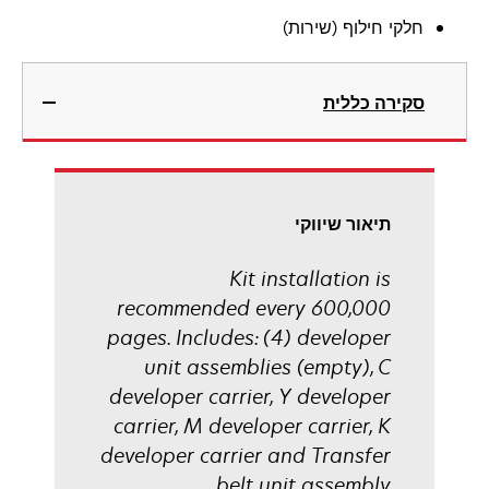
חלקי חילוף (שירות)
סקירה כללית
תיאור שיווקי
Kit installation is
recommended every 600,000
pages. Includes: (4) developer
unit assemblies (empty), C
developer carrier, Y developer
carrier, M developer carrier, K
developer carrier and Transfer
belt unit assembly