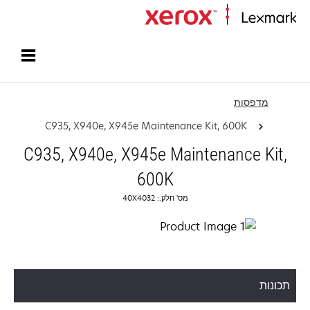
עמוד הבית
מדפסות
C935, X940e, X945e Maintenance Kit, 600K
C935, X940e, X945e Maintenance Kit,
600K
מס' חלק.: 40X4032
תכונות