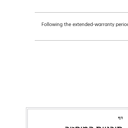
Following the extended-warranty perio
דף