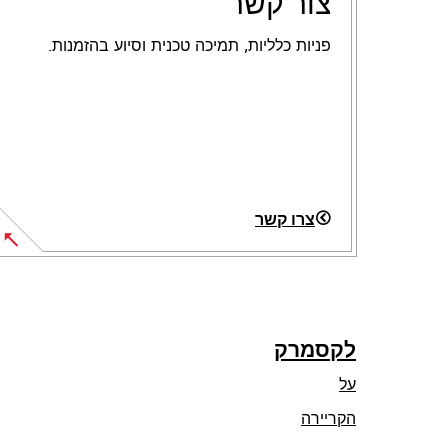
צור קשר
פניות כלליות, תמיכה טכנית וסיוע בהזמנות.
צרו קשר
לקסמרק
על
הקריירה