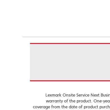
Lexmark Onsite Service Next Busi
warranty of the product. One-year,
coverage from the date of product purch