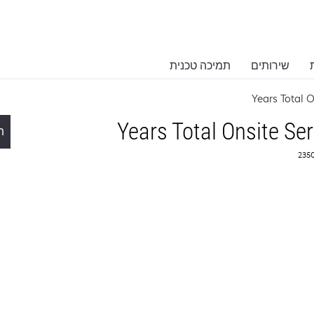
שירותים
תמיכה טכנית
ת