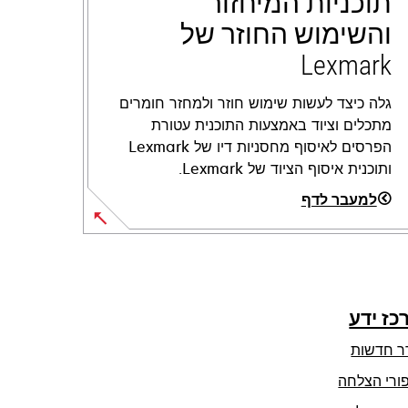
תוכניות המיחזור
והשימוש החוזר של
Lexmark
גלה כיצד לעשות שימוש חוזר ולמחזר חומרים
מתכלים וציוד באמצעות התוכנית עטורת
הפרסים לאיסוף מחסניות דיו של Lexmark
ותוכנית איסוף הציוד של Lexmark.
למעבר לדף
כז ידע
ר חדשות
ורי הצלחה