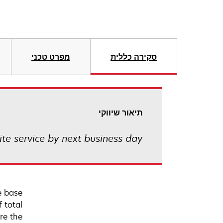
סקירה כללית
מפרט טכני
תיאור שיווקי
ite service by next business day
e base
 total
re the