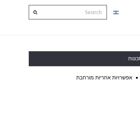
Search
כונות
אפשרויות אחריות מורחבת