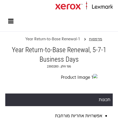
עמוד הבית
מדפסות
1-Year Return-to-Base Renewal
1-Year Return-to-Base Renewal, 5-7
Business Days
מס' חלק.: 2350283
תכונות
אפשרויות אחריות מורחבת