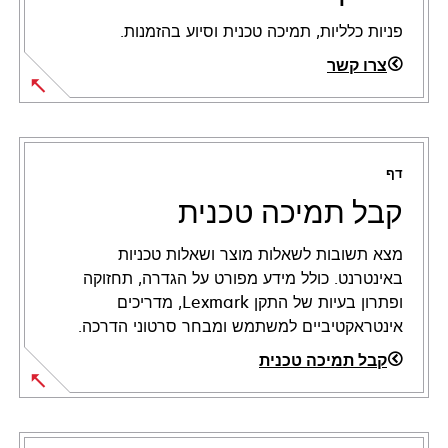
פניות כלליות, תמיכה טכנית וסיוע בהזמנות.
צרו קשר
דף
קבל תמיכה טכנית
מצא תשובות לשאלות מוצר ושאלות טכניות
באינטרנט. כולל מידע מפורט על הגדרה, תחזוקה
ופתרון בעיות של התקן Lexmark, מדריכים
אינטראקטיביים למשתמש ומבחר סרטוני הדרכה.
קבל תמיכה טכנית
opens
in