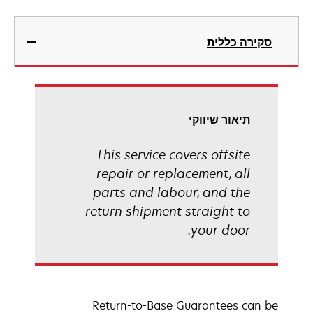
סקירה כללית
תיאור שיווקי
This service covers offsite
repair or replacement, all
parts and labour, and the
return shipment straight to
your door.
Return-to-Base Guarantees can be