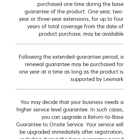
purchased one time during the base
guarantee of the product. One-year, two-
year or three-year extensions, for up to four
years of total coverage from the date of
product purchase, may be available.
Following the extended-guarantee period, a
renewal guarantee may be purchased for
one year at a time as long as the product is
supported by Lexmark.
You may decide that your business needs a
higher service level guarantee. In such cases,
you can upgrade a Return-to-Base
Guarantee to Onsite Service. Your service will
be upgraded immediately after registration,