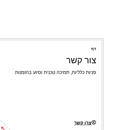
דף
צור קשר
פניות כלליות, תמיכה טכנית וסיוע בהזמנות.
צרו קשר