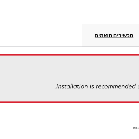
מכשירים תואמים
Installation is recommended 