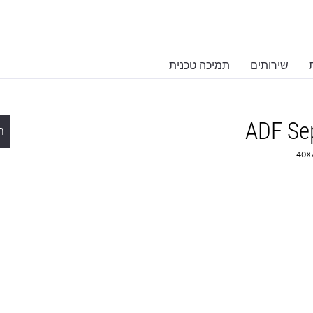
שירותים
תמיכה טכנית
ADF Sep
ת