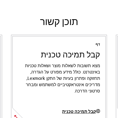
תוכן קשור
דף
קבל תמיכה טכנית
מצא תשובות לשאלות מוצר ושאלות טכניות
באינטרנט. כולל מידע מפורט על הגדרה,
תחזוקה ופתרון בעיות של התקן Lexmark,
מדריכים אינטראקטיביים למשתמש ומבחר
סרטוני הדרכה.
קבל תמיכה טכנית