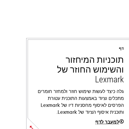
דף
תוכניות המיחזור
והשימוש החוזר של
Lexmark
גלה כיצד לעשות שימוש חוזר ולמחזר חומרים
מתכלים וציוד באמצעות התוכנית עטורת
הפרסים לאיסוף מחסניות דיו של Lexmark
ותוכנית איסוף הציוד של Lexmark.
למעבר לדף